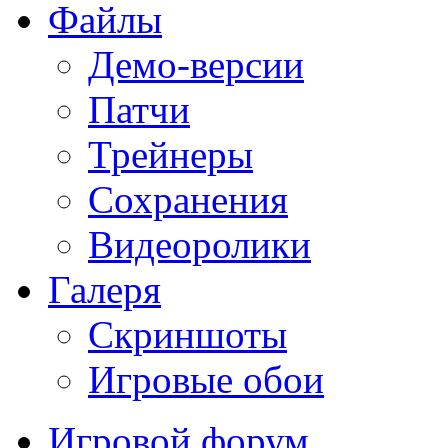
Файлы
Демо-версии
Патчи
Трейнеры
Сохранения
Видеоролики
Галеря
Скриншоты
Игровые обои
Игровой форум