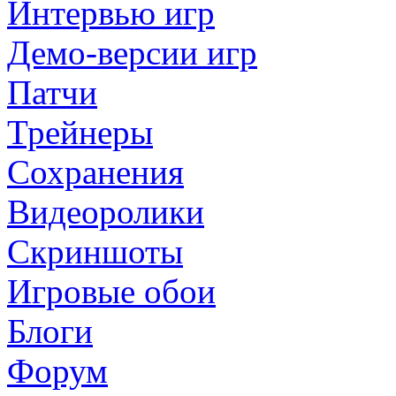
Интервью игр
Демо-версии игр
Патчи
Трейнеры
Сохранения
Видеоролики
Скриншоты
Игровые обои
Блоги
Форум