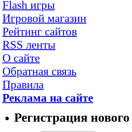
Flash игры
Игровой магазин
Рейтинг сайтов
RSS ленты
О сайте
Обратная связь
Правила
Реклама на сайте
Регистрация нового