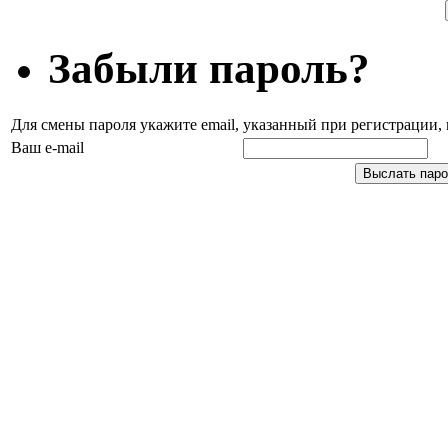
Забыли пароль?
Для смены пароля укажите email, указанный при регистрации
Ваш e-mail