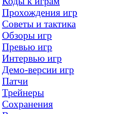
Коды к играм
Прохождения игр
Советы и тактика
Обзоры игр
Превью игр
Интервью игр
Демо-версии игр
Патчи
Трейнеры
Сохранения