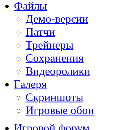
Файлы
Демо-версии
Патчи
Трейнеры
Сохранения
Видеоролики
Галеря
Скриншоты
Игровые обои
Игровой форум