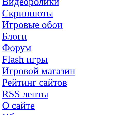
Видеоролики
Скриншоты
Игровые обои
Блоги
Форум
Flash игры
Игровой магазин
Рейтинг сайтов
RSS ленты
О сайте