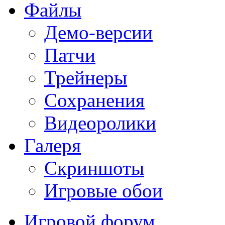
Файлы
Демо-версии
Патчи
Трейнеры
Сохранения
Видеоролики
Галеря
Скриншоты
Игровые обои
Игровой форум