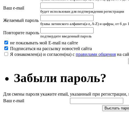
Ваш e-mail
будет использован для подтверждения регистрации
Желаемый пароль
буквы латинского алфавита(a-z, A-Z) и цифры, от 6 до
Повторите пароль
подтвердите введенный пароль
не показывать мой E-mail на сайте
Подписаться на рассылку новостей сайта
Я ознакомлен(а) и согласен(на) с
правилами общения
на сай
Забыли пароль?
Для смены пароля укажите email, указанный при регистрации
Ваш e-mail