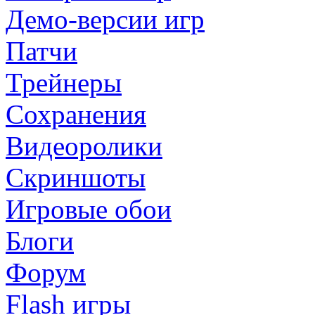
Демо-версии игр
Патчи
Трейнеры
Сохранения
Видеоролики
Скриншоты
Игровые обои
Блоги
Форум
Flash игры