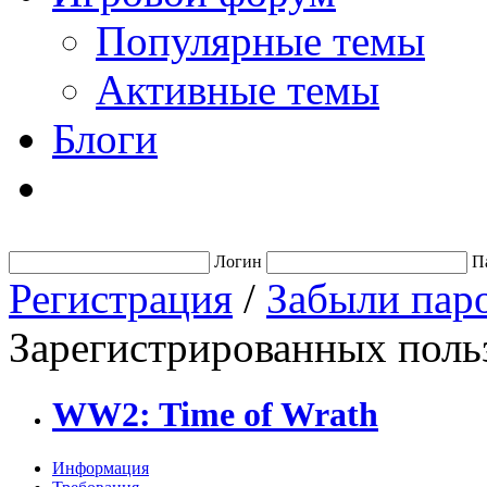
Популярные темы
Активные темы
Блоги
Логин
П
Регистрация
/
Забыли пар
Зарегистрированных польз
WW2: Time of Wrath
Информация