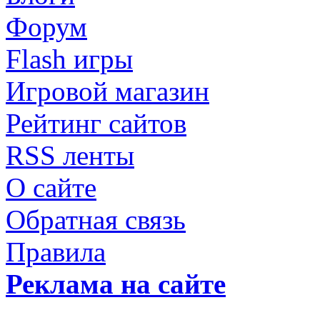
Форум
Flash игры
Игровой магазин
Рейтинг сайтов
RSS ленты
О сайте
Обратная связь
Правила
Реклама на сайте