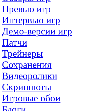
Превью игр
Интервью игр
Демо-версии игр
Патчи
Трейнеры
Сохранения
Видеоролики
Скриншоты
Игровые обои
Блоги