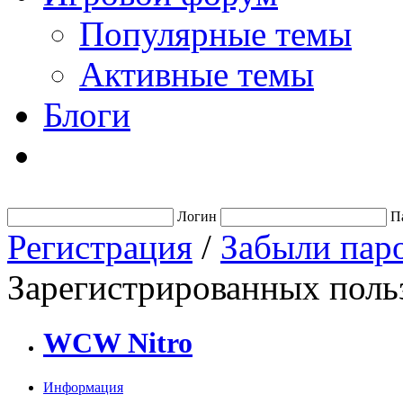
Популярные темы
Активные темы
Блоги
Логин
П
Регистрация
/
Забыли пар
Зарегистрированных польз
WCW Nitro
Информация