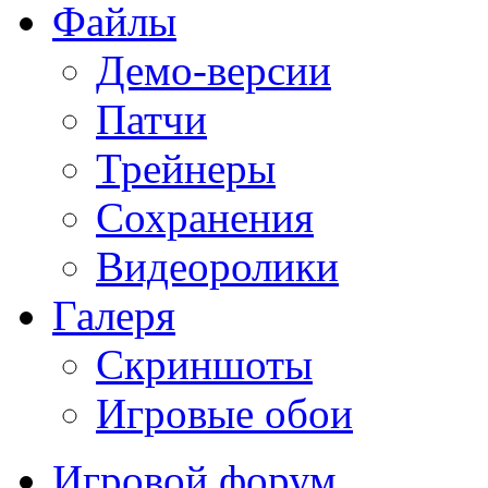
Файлы
Демо-версии
Патчи
Трейнеры
Сохранения
Видеоролики
Галеря
Скриншоты
Игровые обои
Игровой форум