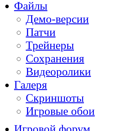
Файлы
Демо-версии
Патчи
Трейнеры
Сохранения
Видеоролики
Галеря
Скриншоты
Игровые обои
Игровой форум