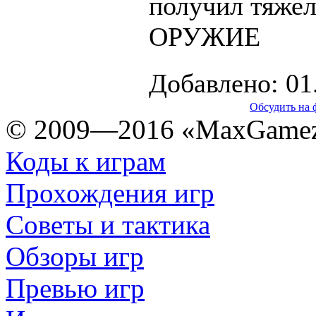
получил тяже
ОРУЖИЕ
Добавлено: 01
Обсудить на 
© 2009—2016 «MaxGamez
Коды к играм
Прохождения игр
Советы и тактика
Обзоры игр
Превью игр