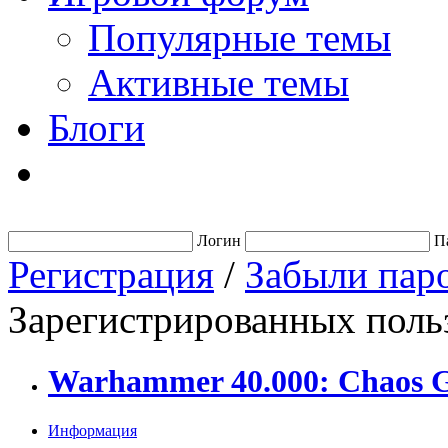
Популярные темы
Активные темы
Блоги
Логин
П
Регистрация
/
Забыли пар
Зарегистрированных польз
Warhammer 40.000: Chaos 
Информация