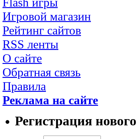
Flash игры
Игровой магазин
Рейтинг сайтов
RSS ленты
О сайте
Обратная связь
Правила
Реклама на сайте
Регистрация нового