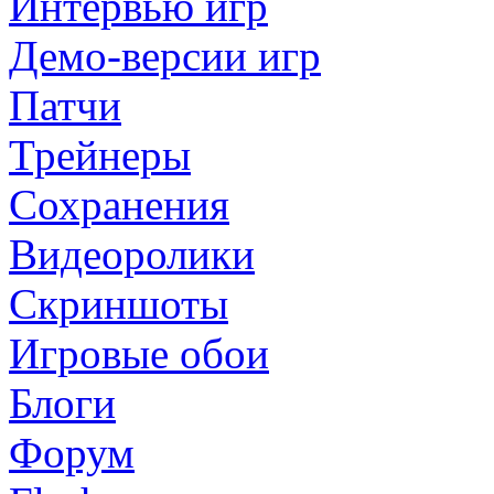
Интервью игр
Демо-версии игр
Патчи
Трейнеры
Сохранения
Видеоролики
Скриншоты
Игровые обои
Блоги
Форум