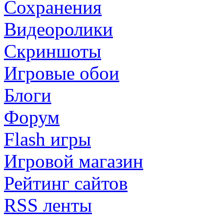
Сохранения
Видеоролики
Скриншоты
Игровые обои
Блоги
Форум
Flash игры
Игровой магазин
Рейтинг сайтов
RSS ленты