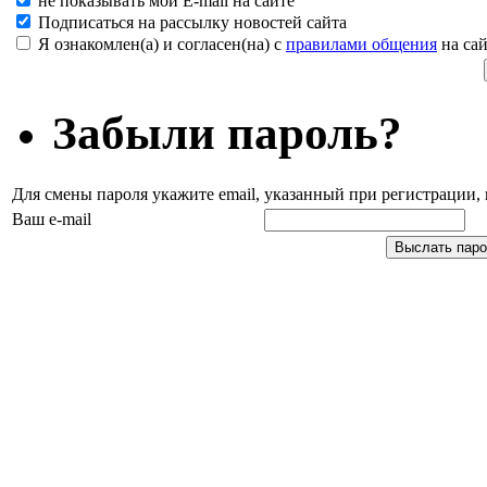
не показывать мой E-mail на сайте
Подписаться на рассылку новостей сайта
Я ознакомлен(а) и согласен(на) с
правилами общения
на сай
Забыли пароль?
Для смены пароля укажите email, указанный при регистрации
Ваш e-mail