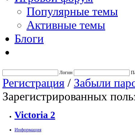
Популярные темы
Активные темы
Блоги
Логин
П
Регистрация
/
Забыли пар
Зарегистрированных польз
Victoria 2
Информация