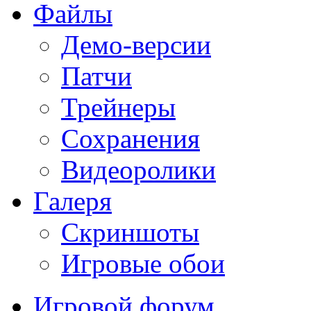
Файлы
Демо-версии
Патчи
Трейнеры
Сохранения
Видеоролики
Галеря
Скриншоты
Игровые обои
Игровой форум