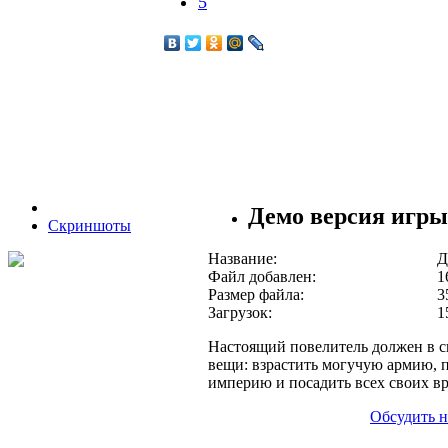
5
Демо версия игры 
Скриншоты
Название:
Д
Файл добавлен:
1
Размер файла:
3
Загрузок:
1
Настоящий повелитель должен в с
вещи: взрастить могучую армию, 
империю и посадить всех своих вр
Обсудить н