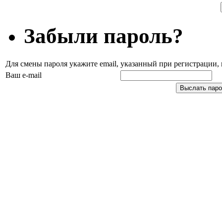
Забыли пароль?
Для смены пароля укажите email, указанный при регистрации
Ваш e-mail