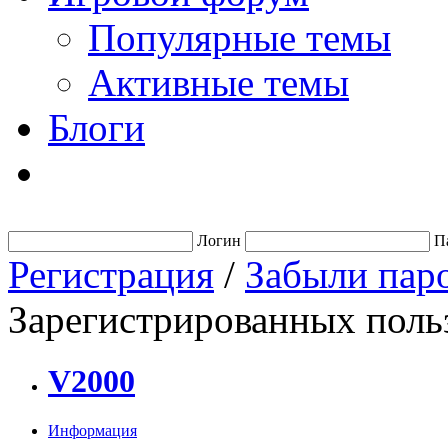
Популярные темы
Активные темы
Блоги
Логин
П
Регистрация
/
Забыли пар
Зарегистрированных польз
V2000
Информация