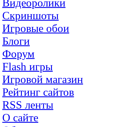
Видеоролики
Скриншоты
Игровые обои
Блоги
Форум
Flash игры
Игровой магазин
Рейтинг сайтов
RSS ленты
О сайте