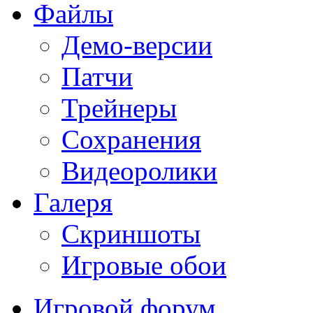
Файлы
Демо-версии
Патчи
Трейнеры
Сохранения
Видеоролики
Галеря
Скриншоты
Игровые обои
Игровой форум