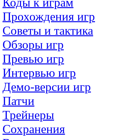
Коды к играм
Прохождения игр
Советы и тактика
Обзоры игр
Превью игр
Интервью игр
Демо-версии игр
Патчи
Трейнеры
Сохранения