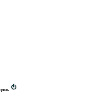
ароль