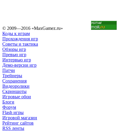
© 2009—2016 «MaxGamez.ru»
Коды к играм
Прохождения игр
Советы и тактика
Обзоры игр
Превью игр
Интервью игр
Демо-версии игр
Патчи
Трейнеры
Сохранения
Видеоролики
Скриншоты
Игровые обои
Блоги
Форум
Flash игры
Игровой магазин
Рейтинг сайтов
RSS ленты