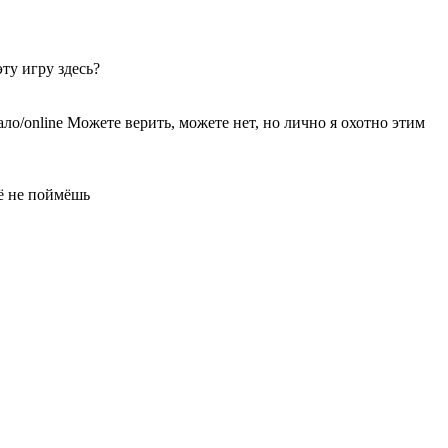
ту игру здесь?
ine Можете верить, можете нет, но лично я охотно этим
чё не поймёшь