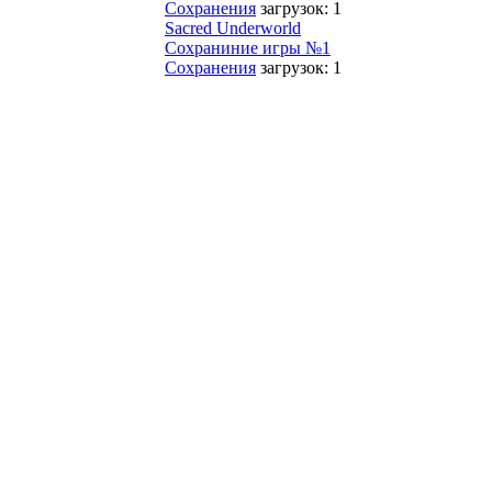
Сохранения
загрузок: 1
Sacred Underworld
Сохраниние игры №1
Сохранения
загрузок: 1