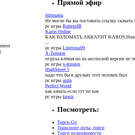
Прямой эфир
Ishimatsu
Не могли бы вы поставить ссылку скачать э
pc игры
RubemJR
Karos Online
КАК ВЗЛОМАТЬ АККАУНТ KAROS:Начало/onl
...
nment
pc игры
Lineroiss99
g
X-Tension
игруха клёвая но на англиской версии не 
pc игры
x-tension
HighStreet 5
надо что бы в друзьях этот человек был
pc игры
anita
Perfect World
как качать если тут не как
pc игры
kirgiz
Посмотреть:
Торги.Go
Транспорт лоты, торги
Торги недвижимости