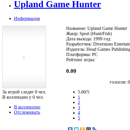
Upland Game Hunter
Информация
Название: Upland Game Hunter
Жанр: Sport (Hunt/Fish)
Дата выхода: 1999 год
Разработчик: Diversions Entertai
Издатель: Head Games Publishin
Платформы: PC
Рейтинг игры:
0.00
голосов:
0
За игрой следят
0
чел.
5.00/5
В коллекции у
0
чел.
1
2
В коллекцию
3
Отслеживать
4
5