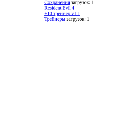
Сохранения
загрузок: 1
Resident Evil 4
+10 трейнер v1.1
Трейнеры
загрузок: 1