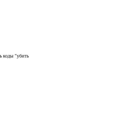
ь коды "убить