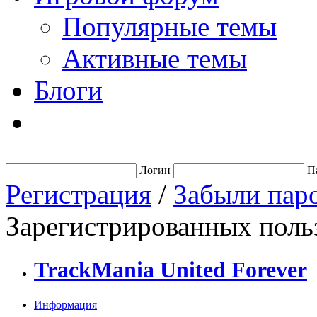
Популярные темы
Активные темы
Блоги
Логин
П
Регистрация
/
Забыли пар
Зарегистрированных польз
TrackMania United Forever
Информация