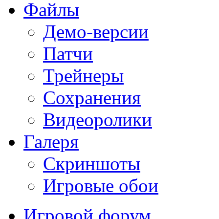
Файлы
Демо-версии
Патчи
Трейнеры
Сохранения
Видеоролики
Галеря
Скриншоты
Игровые обои
Игровой форум