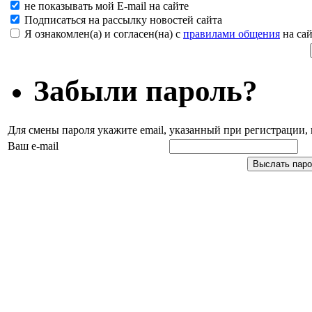
не показывать мой E-mail на сайте
Подписаться на рассылку новостей сайта
Я ознакомлен(а) и согласен(на) с
правилами общения
на сай
Забыли пароль?
Для смены пароля укажите email, указанный при регистрации
Ваш e-mail