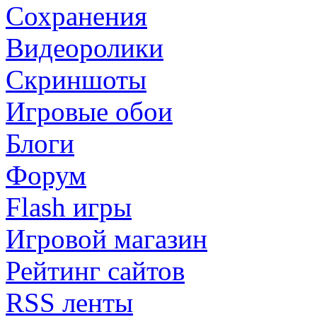
Сохранения
Видеоролики
Скриншоты
Игровые обои
Блоги
Форум
Flash игры
Игровой магазин
Рейтинг сайтов
RSS ленты