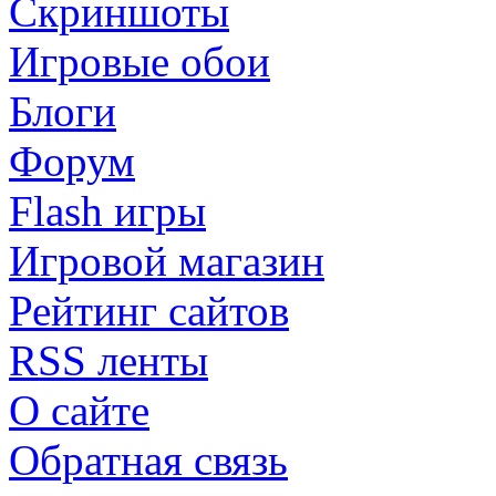
Скриншоты
Игровые обои
Блоги
Форум
Flash игры
Игровой магазин
Рейтинг сайтов
RSS ленты
О сайте
Обратная связь