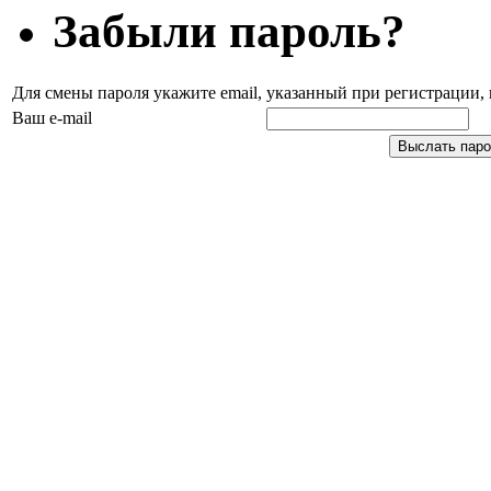
Забыли пароль?
Для смены пароля укажите email, указанный при регистрации
Ваш e-mail