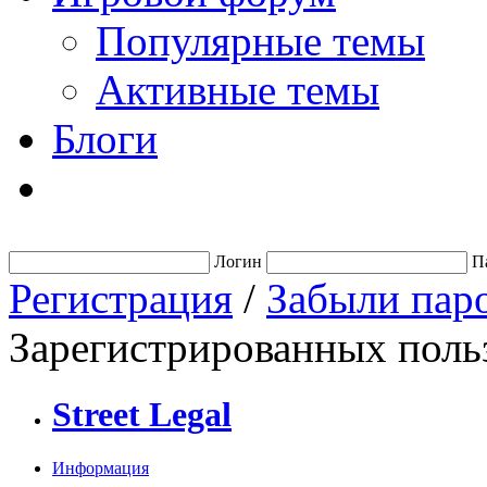
Популярные темы
Активные темы
Блоги
Логин
П
Регистрация
/
Забыли пар
Зарегистрированных польз
Street Legal
Информация