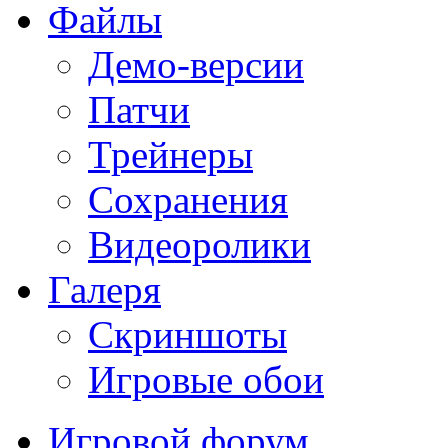
Файлы
Демо-версии
Патчи
Трейнеры
Сохранения
Видеоролики
Галеря
Скриншоты
Игровые обои
Игровой форум