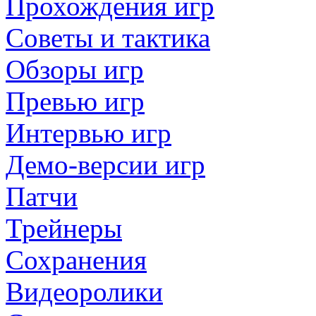
Прохождения игр
Советы и тактика
Обзоры игр
Превью игр
Интервью игр
Демо-версии игр
Патчи
Трейнеры
Сохранения
Видеоролики