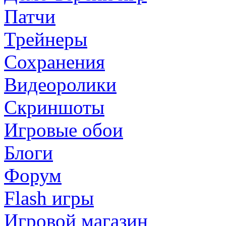
Патчи
Трейнеры
Сохранения
Видеоролики
Скриншоты
Игровые обои
Блоги
Форум
Flash игры
Игровой магазин