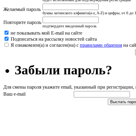
Желаемый пароль
буквы латинского алфавита(a-z, A-Z) и цифры, от 6 до
Повторите пароль
подтвердите введенный пароль
не показывать мой E-mail на сайте
Подписаться на рассылку новостей сайта
Я ознакомлен(а) и согласен(на) с
правилами общения
на сай
Забыли пароль?
Для смены пароля укажите email, указанный при регистрации
Ваш e-mail