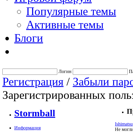
Популярные темы
Активные темы
Блоги
Логин
П
Регистрация
/
Забыли пар
Зарегистрированных польз
П
Stormball
Ishimatsu
Информация
Не могли