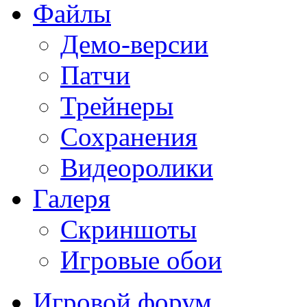
Файлы
Демо-версии
Патчи
Трейнеры
Сохранения
Видеоролики
Галеря
Скриншоты
Игровые обои
Игровой форум