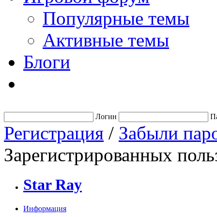
Популярные темы
Активные темы
Блоги
Логин
П
Регистрация
/
Забыли пар
Зарегистрированных польз
Star Ray
Информация