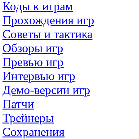
Коды к играм
Прохождения игр
Советы и тактика
Обзоры игр
Превью игр
Интервью игр
Демо-версии игр
Патчи
Трейнеры
Сохранения