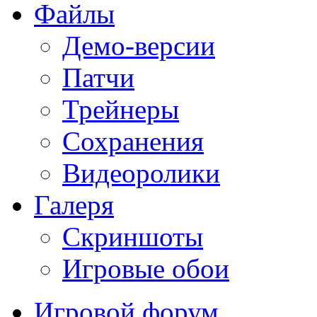
Файлы
Демо-версии
Патчи
Трейнеры
Сохранения
Видеоролики
Галеря
Скриншоты
Игровые обои
Игровой форум