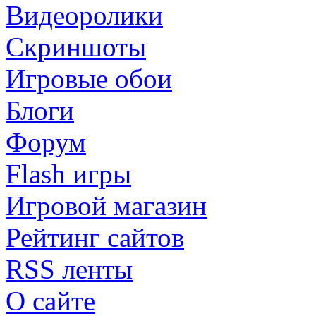
Видеоролики
Скриншоты
Игровые обои
Блоги
Форум
Flash игры
Игровой магазин
Рейтинг сайтов
RSS ленты
О сайте