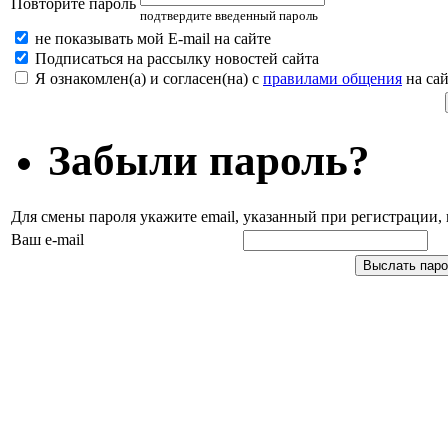
Повторите пароль
подтвердите введенный пароль
не показывать мой E-mail на сайте
Подписаться на рассылку новостей сайта
Я ознакомлен(а) и согласен(на) с
правилами общения
на сай
Забыли пароль?
Для смены пароля укажите email, указанный при регистрации
Ваш e-mail