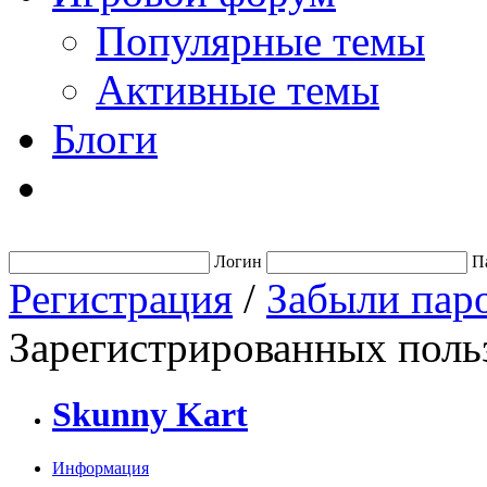
Популярные темы
Активные темы
Блоги
Логин
П
Регистрация
/
Забыли пар
Зарегистрированных польз
Skunny Kart
Информация