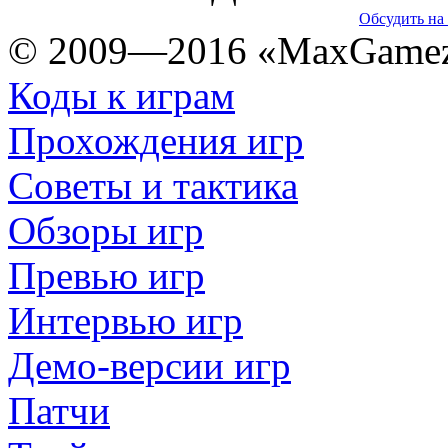
Обсудить на
© 2009—2016 «MaxGamez
Коды к играм
Прохождения игр
Советы и тактика
Обзоры игр
Превью игр
Интервью игр
Демо-версии игр
Патчи