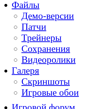
Файлы
Демо-версии
Патчи
Трейнеры
Сохранения
Видеоролики
Галеря
Скриншоты
Игровые обои
Игровой форум