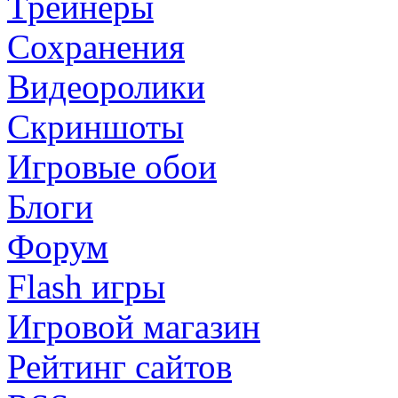
Трейнеры
Сохранения
Видеоролики
Скриншоты
Игровые обои
Блоги
Форум
Flash игры
Игровой магазин
Рейтинг сайтов