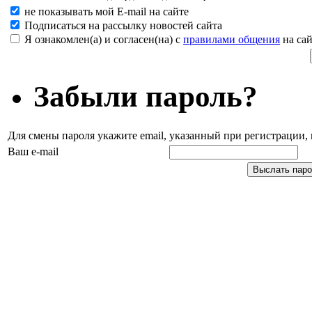
не показывать мой E-mail на сайте
Подписаться на рассылку новостей сайта
Я ознакомлен(а) и согласен(на) с
правилами общения
на сай
Забыли пароль?
Для смены пароля укажите email, указанный при регистрации
Ваш e-mail