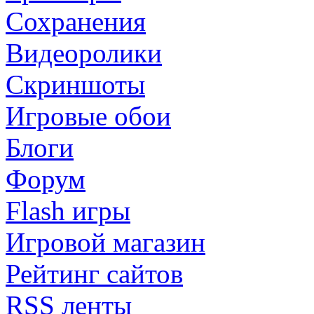
Сохранения
Видеоролики
Скриншоты
Игровые обои
Блоги
Форум
Flash игры
Игровой магазин
Рейтинг сайтов
RSS ленты