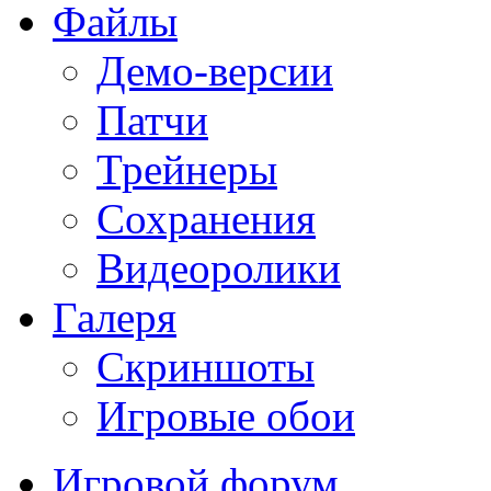
Файлы
Демо-версии
Патчи
Трейнеры
Сохранения
Видеоролики
Галеря
Скриншоты
Игровые обои
Игровой форум