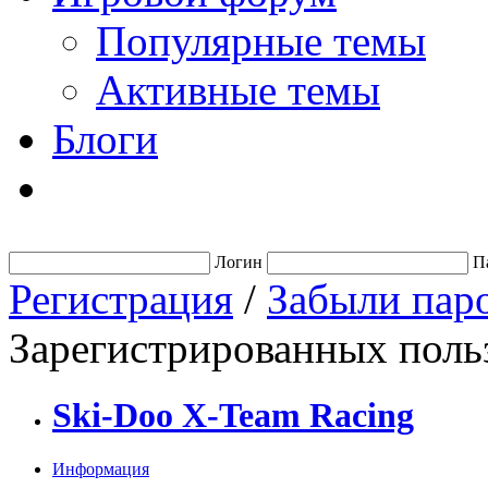
Популярные темы
Активные темы
Блоги
Логин
П
Регистрация
/
Забыли пар
Зарегистрированных польз
Ski-Doo X-Team Racing
Информация