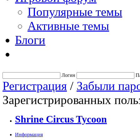
Популярные темы
Активные темы
Блоги
Логин
П
Регистрация
/
Забыли пар
Зарегистрированных польз
Shrine Circus Tycoon
Информация