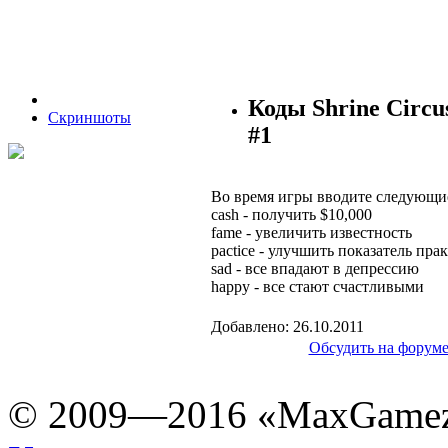
Коды Shrine Circu
Скриншоты
#1
Во время игры вводите следующие
cash - получить $10,000
fame - увеличить известность
pactice - улучшить показатель пра
sad - все впадают в депрессию
happy - все стают счастливыми
Добавлено: 26.10.2011
Обсудить на форуме
© 2009—2016 «MaxGamez