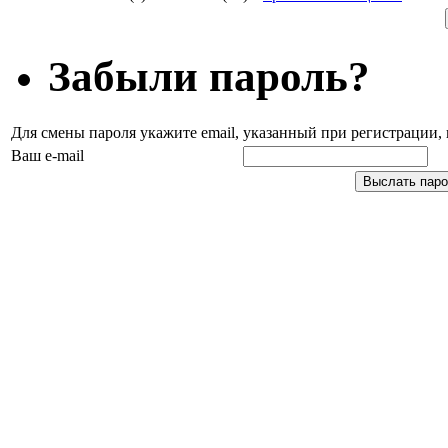
Забыли пароль?
Для смены пароля укажите email, указанный при регистрации
Ваш e-mail