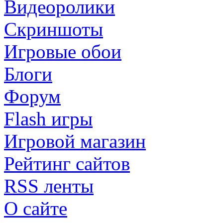
Видеоролики
Скриншоты
Игровые обои
Блоги
Форум
Flash игры
Игровой магазин
Рейтинг сайтов
RSS ленты
О сайте