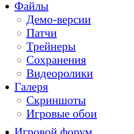
Файлы
Демо-версии
Патчи
Трейнеры
Сохранения
Видеоролики
Галеря
Скриншоты
Игровые обои
Игровой форум