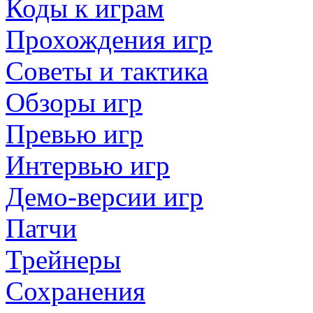
Коды к играм
Прохождения игр
Советы и тактика
Обзоры игр
Превью игр
Интервью игр
Демо-версии игр
Патчи
Трейнеры
Сохранения