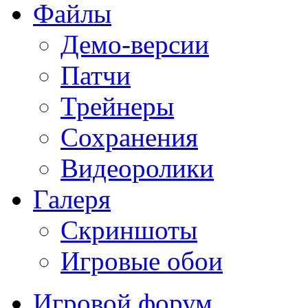
Файлы
Демо-версии
Патчи
Трейнеры
Сохранения
Видеоролики
Галеря
Скриншоты
Игровые обои
Игровой форум