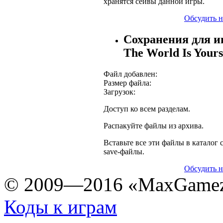
хранятся сейвы данной игры.
Обсудить н
Сохранения для иг
The World Is Yours
Файл добавлен:
Размер файла:
Загрузок:
Доступ ко всем разделам.
Распакуйте файлы из архива.
Вставьте все эти файлы в каталог с
save-файлы.
Обсудить н
© 2009—2016 «MaxGamez
Коды к играм