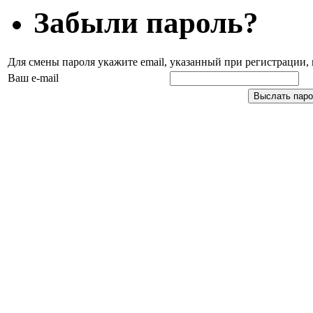
Забыли пароль?
Для смены пароля укажите email, указанный при регистрации
Ваш e-mail