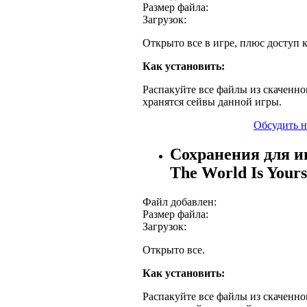
Размер файла:
Загрузок:
Открыто все в игре, плюс доступ 
Как установить:
Распакуйте все файлы из скаченног
хранятся сейвы данной игры.
Обсудить н
Сохранения для иг
The World Is Yours
Файл добавлен:
Размер файла:
Загрузок:
Открыто все.
Как установить:
Распакуйте все файлы из скаченног