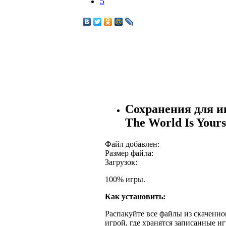
5
Сохранения для иг
The World Is Yours
Файл добавлен:
Размер файла:
Загрузок:
100% игры.
Как установить:
Распакуйте все файлы из скаченног
игрой, где хранятся записанные и