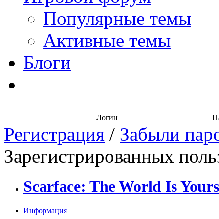
Популярные темы
Активные темы
Блоги
Логин
П
Регистрация
/
Забыли пар
Зарегистрированных польз
Scarface: The World Is Yours
Информация