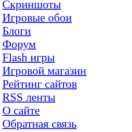
Скриншоты
Игровые обои
Блоги
Форум
Flash игры
Игровой магазин
Рейтинг сайтов
RSS ленты
О сайте
Обратная связь