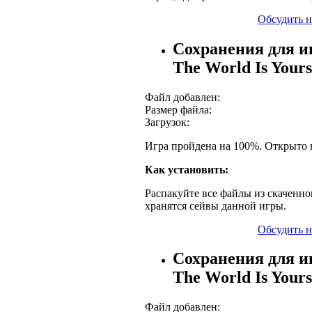
Обсудить н
Сохранения для иг
The World Is Yours
Файл добавлен:
Размер файла:
Загрузок:
Игра пройдена на 100%. Открыто 
Как установить:
Распакуйте все файлы из скаченног
хранятся сейвы данной игры.
Обсудить н
Сохранения для иг
The World Is Yours
Файл добавлен: