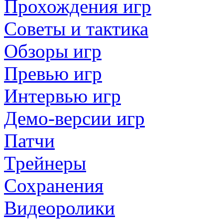
Прохождения игр
Советы и тактика
Обзоры игр
Превью игр
Интервью игр
Демо-версии игр
Патчи
Трейнеры
Сохранения
Видеоролики