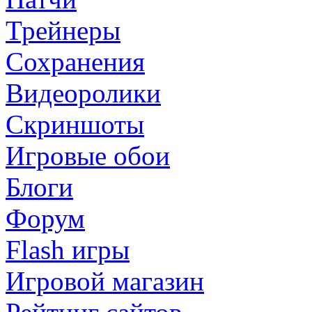
Трейнеры
Сохранения
Видеоролики
Скриншоты
Игровые обои
Блоги
Форум
Flash игры
Игровой магазин