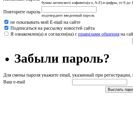
буквы латинского алфавита(a-z, A-Z) и цифры, от 6 до
Повторите пароль
подтвердите введенный пароль
не показывать мой E-mail на сайте
Подписаться на рассылку новостей сайта
Я ознакомлен(а) и согласен(на) с
правилами общения
на сай
Забыли пароль?
Для смены пароля укажите email, указанный при регистрации
Ваш e-mail