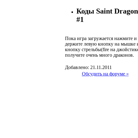
Коды Saint Dragon
#1
Пока игра загружается нажмите и
держите левую кнопку на мышке 
кнопку стрельбы(fire на джойстик
получите очень много драконов.
Добавлено: 21.11.2011
Обсудить на форуме »