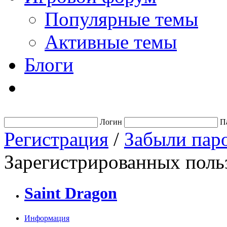
Популярные темы
Активные темы
Блоги
Логин
П
Регистрация
/
Забыли пар
Зарегистрированных польз
Saint Dragon
Информация