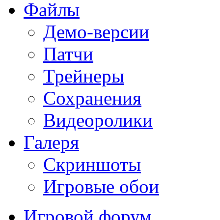
Файлы
Демо-версии
Патчи
Трейнеры
Сохранения
Видеоролики
Галеря
Скриншоты
Игровые обои
Игровой форум