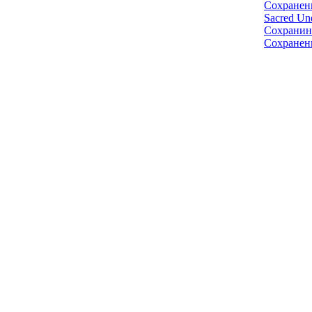
Сохранен
Sacred Un
Сохранин
Сохранен