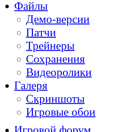
Файлы
Демо-версии
Патчи
Трейнеры
Сохранения
Видеоролики
Галеря
Скриншоты
Игровые обои
Игровой форум