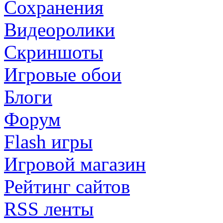
Сохранения
Видеоролики
Скриншоты
Игровые обои
Блоги
Форум
Flash игры
Игровой магазин
Рейтинг сайтов
RSS ленты