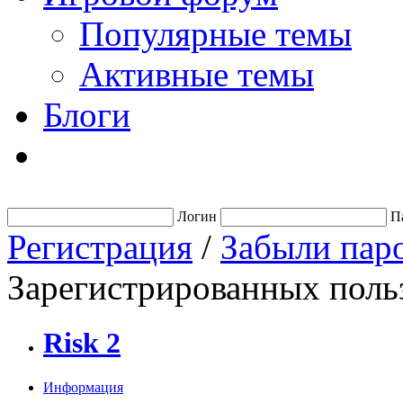
Популярные темы
Активные темы
Блоги
Логин
П
Регистрация
/
Забыли пар
Зарегистрированных польз
Risk 2
Информация