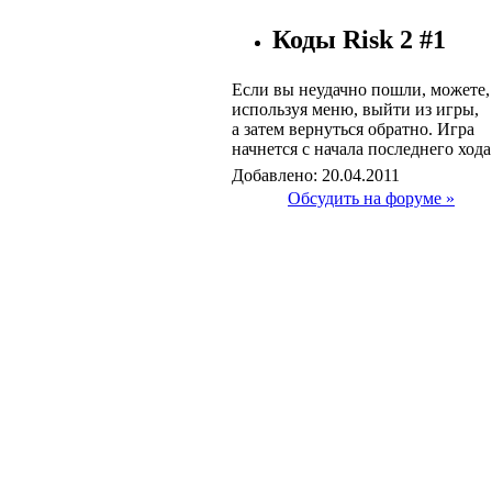
Коды Risk 2 #1
Если вы неудачно пошли, можете,
используя меню, выйти из игры,
а затем вернуться обратно. Игра
начнется с начала последнего хода
Добавлено: 20.04.2011
Обсудить на форуме »