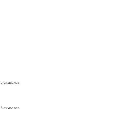
 15 символов
 15 символов