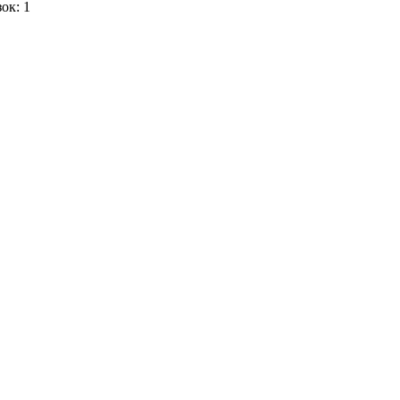
зок: 1