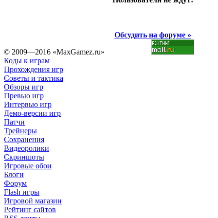
Обсудить на форуме »
© 2009—2016 «MaxGamez.ru»
Коды к играм
Прохождения игр
Советы и тактика
Обзоры игр
Превью игр
Интервью игр
Демо-версии игр
Патчи
Трейнеры
Сохранения
Видеоролики
Скриншоты
Игровые обои
Блоги
Форум
Flash игры
Игровой магазин
Рейтинг сайтов