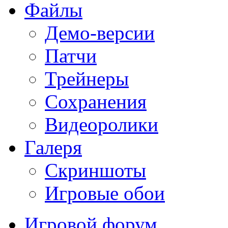
Файлы
Демо-версии
Патчи
Трейнеры
Сохранения
Видеоролики
Галеря
Скриншоты
Игровые обои
Игровой форум