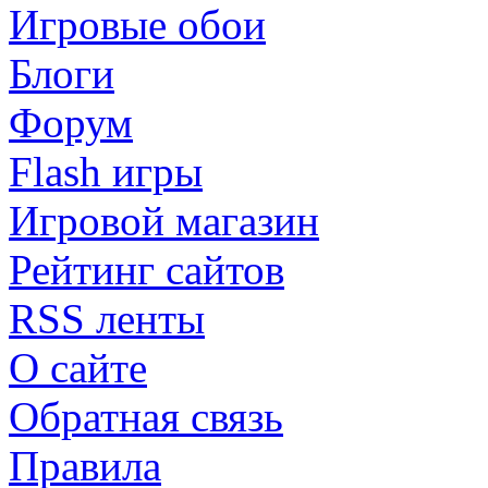
Игровые обои
Блоги
Форум
Flash игры
Игровой магазин
Рейтинг сайтов
RSS ленты
О сайте
Обратная связь
Правила