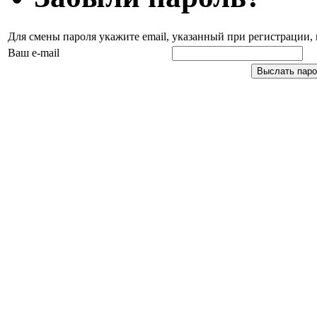
Для смены пароля укажите email, указанный при регистрации
Ваш e-mail