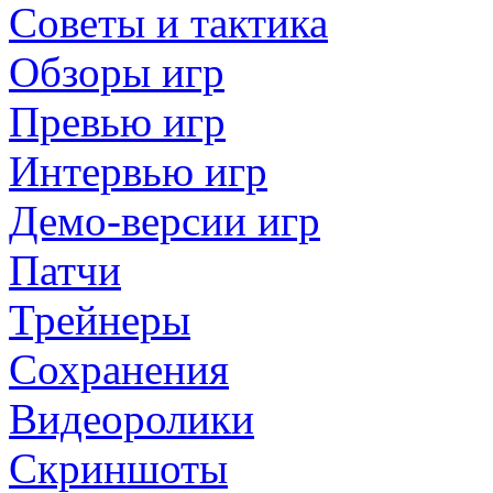
Советы и тактика
Обзоры игр
Превью игр
Интервью игр
Демо-версии игр
Патчи
Трейнеры
Сохранения
Видеоролики
Скриншоты