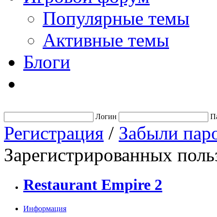
Популярные темы
Активные темы
Блоги
Логин
П
Регистрация
/
Забыли пар
Зарегистрированных польз
Restaurant Empire 2
Информация