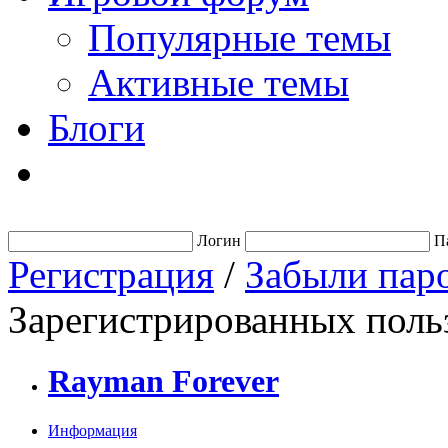
Популярные темы
Активные темы
Блоги
Логин
П
Регистрация
/
Забыли пар
Зарегистрированных польз
Rayman Forever
Информация