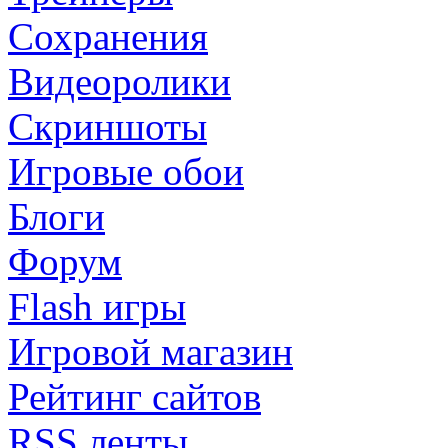
Сохранения
Видеоролики
Скриншоты
Игровые обои
Блоги
Форум
Flash игры
Игровой магазин
Рейтинг сайтов
RSS ленты