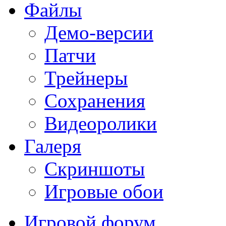
Файлы
Демо-версии
Патчи
Трейнеры
Сохранения
Видеоролики
Галеря
Скриншоты
Игровые обои
Игровой форум