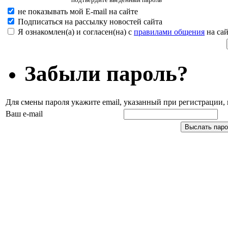
не показывать мой E-mail на сайте
Подписаться на рассылку новостей сайта
Я ознакомлен(а) и согласен(на) с
правилами общения
на сай
Забыли пароль?
Для смены пароля укажите email, указанный при регистрации
Ваш e-mail