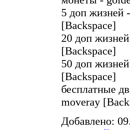
5 доп жизней -
[Backspace]
20 доп жизней 
[Backspace]
50 доп жизней 
[Backspace]
бесплатные дв
moveray [Back
Добавлено: 09