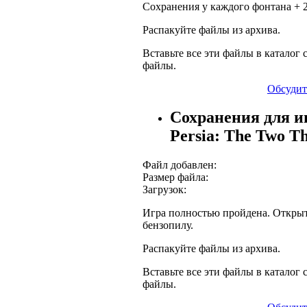
Сохранения у каждого фонтана + 2
Распакуйте файлы из архива.
Вставьте все эти файлы в каталог с
файлы.
Обсудит
Сохранения для иг
Persia: The Two T
Файл добавлен:
Размер файла:
Загрузок:
Игра полностью пройдена. Открыт
бензопилу.
Распакуйте файлы из архива.
Вставьте все эти файлы в каталог с
файлы.