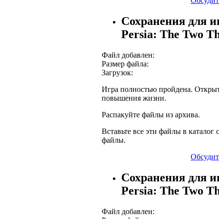
Обсудит
Сохранения для иг
Persia: The Two T
Файл добавлен:
Размер файла:
Загрузок:
Игра полностью пройдена. Открыт
повышения жизни.
Распакуйте файлы из архива.
Вставьте все эти файлы в каталог с
файлы.
Обсудит
Сохранения для иг
Persia: The Two T
Файл добавлен: