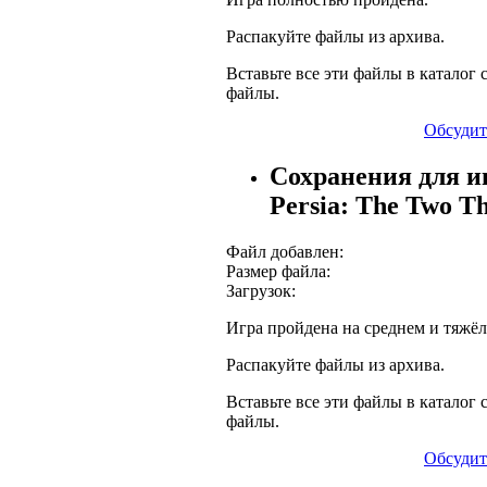
Распакуйте файлы из архива.
Вставьте все эти файлы в каталог с
файлы.
Обсудит
Сохранения для иг
Persia: The Two T
Файл добавлен:
Размер файла:
Загрузок:
Игра пройдена на среднем и тяжё
Распакуйте файлы из архива.
Вставьте все эти файлы в каталог с
файлы.
Обсудит