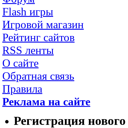
Flash игры
Игровой магазин
Рейтинг сайтов
RSS ленты
О сайте
Обратная связь
Правила
Реклама на сайте
Регистрация нового