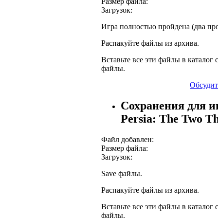
Размер файла:
Загрузок:
Игра полностью пройдена (два пр
Распакуйте файлы из архива.
Вставьте все эти файлы в каталог с
файлы.
Обсудит
Сохранения для иг
Persia: The Two Th
Файл добавлен:
Размер файла:
Загрузок:
Save файлы.
Распакуйте файлы из архива.
Вставьте все эти файлы в каталог с
файлы.