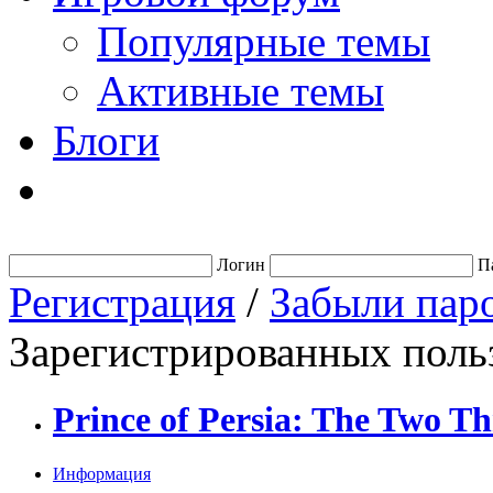
Популярные темы
Активные темы
Блоги
Логин
П
Регистрация
/
Забыли пар
Зарегистрированных польз
Prince of Persia: The Two T
Информация