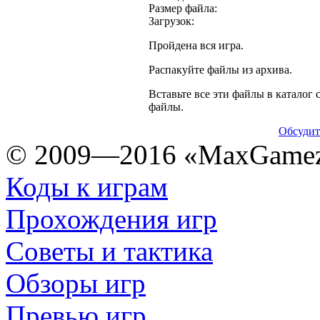
Размер файла:
Загрузок:
Пройдена вся игра.
Распакуйте файлы из архива.
Вставьте все эти файлы в каталог с
файлы.
Обсудит
© 2009—2016 «MaxGamez
Коды к играм
Прохождения игр
Советы и тактика
Обзоры игр
Превью игр