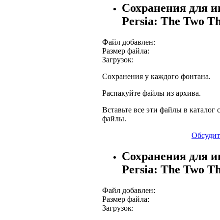
Сохранения для иг
Persia: The Two T
Файл добавлен:
Размер файла:
Загрузок:
Сохранения у каждого фонтана.
Распакуйте файлы из архива.
Вставьте все эти файлы в каталог с
файлы.
Обсудит
Сохранения для иг
Persia: The Two T
Файл добавлен:
Размер файла:
Загрузок: