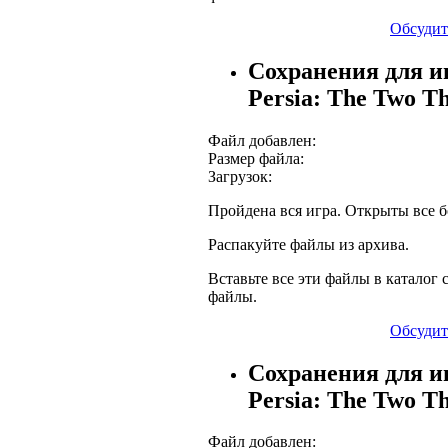
Обсудит
Сохранения для иг
Persia: The Two T
Файл добавлен:
Размер файла:
Загрузок:
Пройдена вся игра. Открыты все б
Распакуйте файлы из архива.
Вставьте все эти файлы в каталог с
файлы.
Обсудит
Сохранения для иг
Persia: The Two T
Файл добавлен: