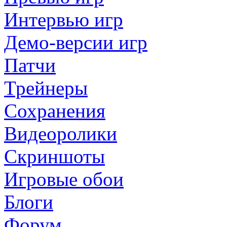
Интервью игр
Демо-версии игр
Патчи
Трейнеры
Сохранения
Видеоролики
Скриншоты
Игровые обои
Блоги
Форум