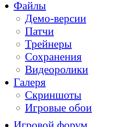
Файлы
Демо-версии
Патчи
Трейнеры
Сохранения
Видеоролики
Галеря
Скриншоты
Игровые обои
Игровой форум