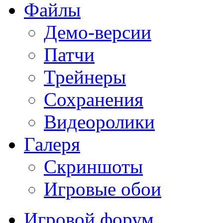
Файлы
Демо-версии
Патчи
Трейнеры
Сохранения
Видеоролики
Галеря
Скриншоты
Игровые обои
Игровой форум