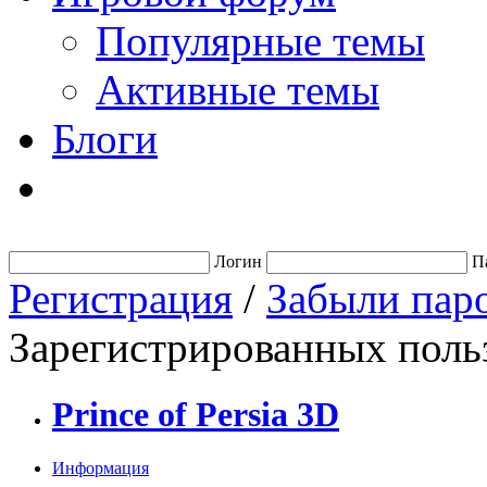
Популярные темы
Активные темы
Блоги
Логин
П
Регистрация
/
Забыли пар
Зарегистрированных польз
Prince of Persia 3D
Информация