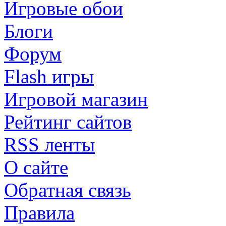
Игровые обои
Блоги
Форум
Flash игры
Игровой магазин
Рейтинг сайтов
RSS ленты
О сайте
Обратная связь
Правила