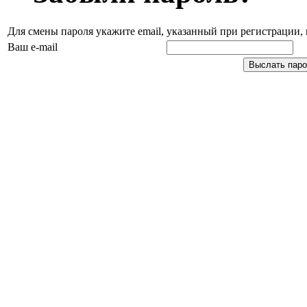
Для смены пароля укажите email, указанный при регистрации
Ваш e-mail