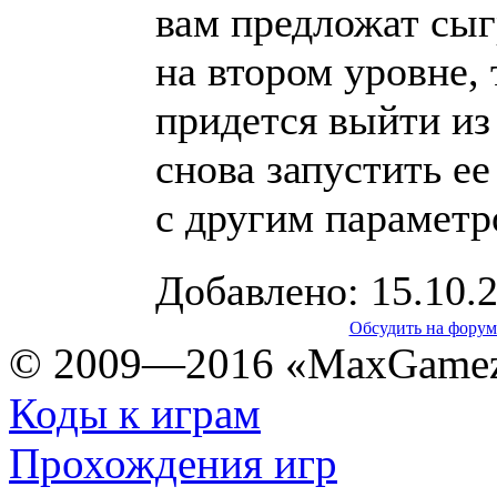
вам предложат сыг
на втором уровне, 
придется выйти из
снова запустить ее
с другим парамет
Добавлено: 15.10.
Обсудить на форум
© 2009—2016 «MaxGamez
Коды к играм
Прохождения игр