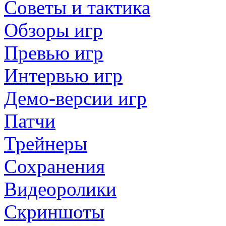
Советы и тактика
Обзоры игр
Превью игр
Интервью игр
Демо-версии игр
Патчи
Трейнеры
Сохранения
Видеоролики
Скриншоты