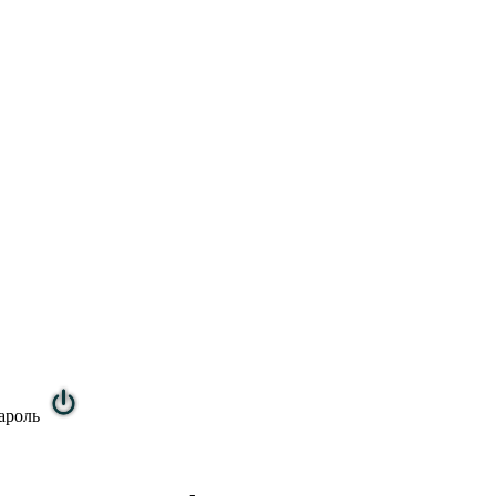
ароль