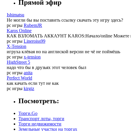
Прямой эфир
Ishimatsu
Не могли бы вы поставить ссылку скачать эту игру здесь?
pc игры
RubemJR
Karos Online
КАК ВЗЛОМАТЬ АККАУНТ KAROS:Начало/online Можете верить
pc игры
Lineroiss99
X-Tension
игруха клёвая но на англиской версии не чё не поймёшь
pc игры
x-tension
HighStreet 5
надо что бы в друзьях этот человек был
pc игры
anita
Perfect World
как качать если тут не как
pc игры
kirgiz
Посмотреть:
Торги.Go
Транспорт лоты, торги
Торги недвижимости
Земельные участки на торгах