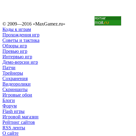
© 2009—2016 «MaxGamez.ru»
Коды к играм
Прохождения игр
Советы и тактика
Обзоры игр
Превью игр
Интервью игр
Демо-версии игр
Патчи
Трейнеры
Сохранения
Видеоролики
Скриншоты
Игровые обои
Блоги
Форум
Flash игры
Игровой магазин
Рейтинг сайтов
RSS ленты
О сайте