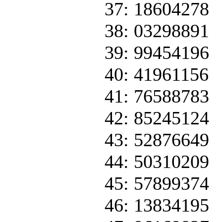
37: 18604278
38: 03298891
39: 99454196
40: 41961156
41: 76588783
42: 85245124
43: 52876649
44: 50310209
45: 57899374
46: 13834195