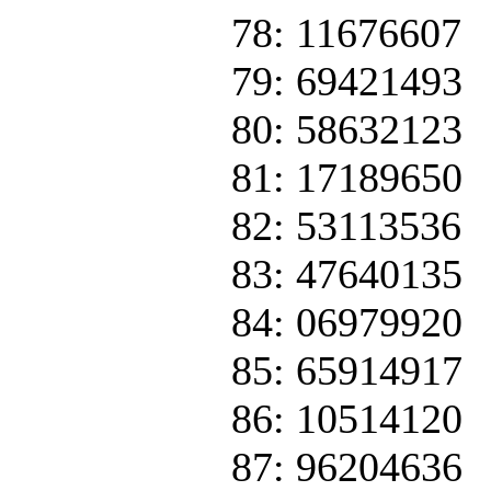
78: 11676607
79: 69421493
80: 58632123
81: 17189650
82: 53113536
83: 47640135
84: 06979920
85: 65914917
86: 10514120
87: 96204636