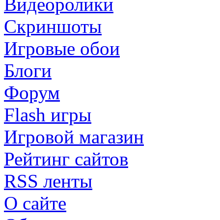
Видеоролики
Скриншоты
Игровые обои
Блоги
Форум
Flash игры
Игровой магазин
Рейтинг сайтов
RSS ленты
О сайте