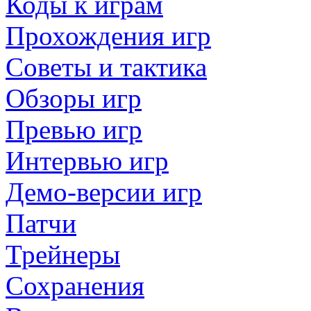
Коды к играм
Прохождения игр
Советы и тактика
Обзоры игр
Превью игр
Интервью игр
Демо-версии игр
Патчи
Трейнеры
Сохранения