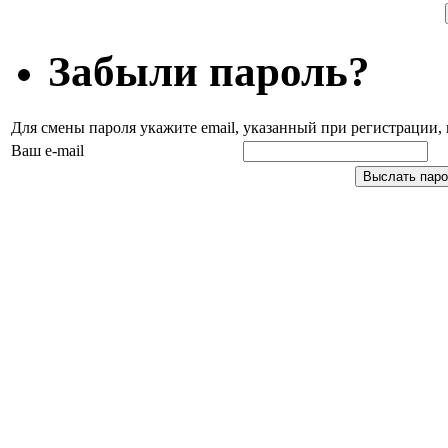
Забыли пароль?
Для смены пароля укажите email, указанный при регистрации
Ваш e-mail