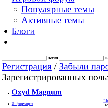
Популярные темы
Активные темы
Блоги
Логин
П
Регистрация
/
Забыли пар
Зарегистрированных польз
Oxyd Magnum
Is
Информация
Не