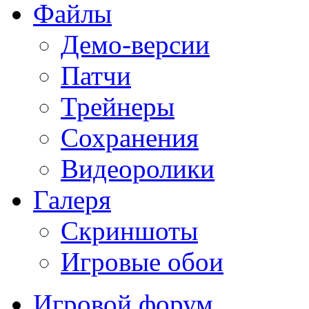
Файлы
Демо-версии
Патчи
Трейнеры
Сохранения
Видеоролики
Галеря
Скриншоты
Игровые обои
Игровой форум