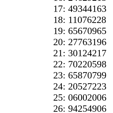
17: 49344163
18: 11076228
19: 65670965
20: 27763196
21: 30124217
22: 70220598
23: 65870799
24: 20527223
25: 06002006
26: 94254906