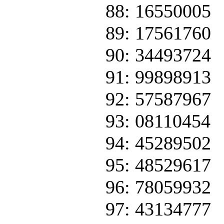
88: 16550005
89: 17561760
90: 34493724
91: 99898913
92: 57587967
93: 08110454
94: 45289502
95: 48529617
96: 78059932
97: 43134777