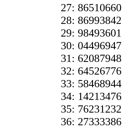
27: 86510660
28: 86993842
29: 98493601
30: 04496947
31: 62087948
32: 64526776
33: 58468944
34: 14213476
35: 76231232
36: 27333386