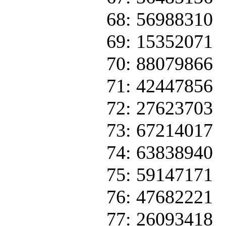
68: 56988310
69: 15352071
70: 88079866
71: 42447856
72: 27623703
73: 67214017
74: 63838940
75: 59147171
76: 47682221
77: 26093418