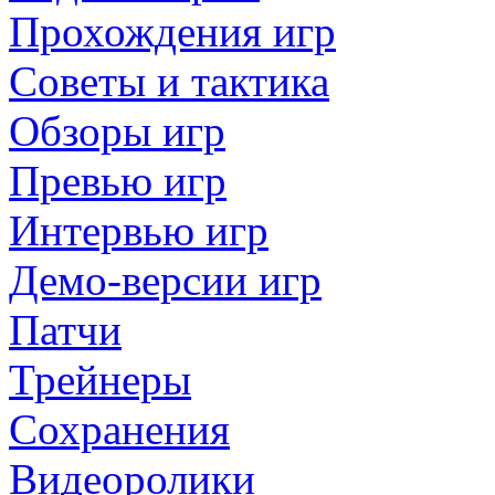
Прохождения игр
Советы и тактика
Обзоры игр
Превью игр
Интервью игр
Демо-версии игр
Патчи
Трейнеры
Сохранения
Видеоролики