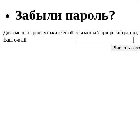
Забыли пароль?
Для смены пароля укажите email, указанный при регистрации
Ваш e-mail