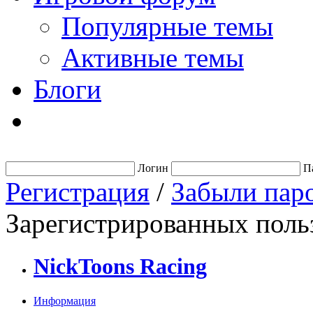
Популярные темы
Активные темы
Блоги
Логин
П
Регистрация
/
Забыли пар
Зарегистрированных польз
NickToons Racing
Информация