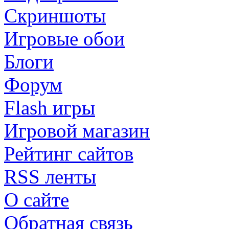
Скриншоты
Игровые обои
Блоги
Форум
Flash игры
Игровой магазин
Рейтинг сайтов
RSS ленты
О сайте
Обратная связь