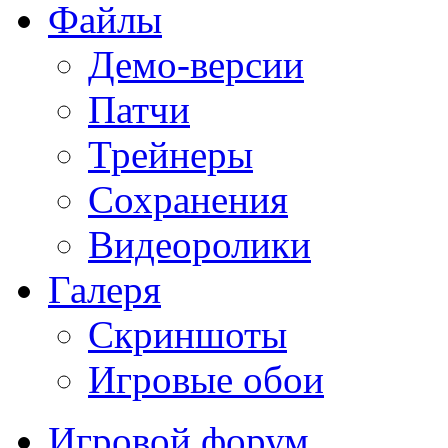
Файлы
Демо-версии
Патчи
Трейнеры
Сохранения
Видеоролики
Галеря
Скриншоты
Игровые обои
Игровой форум