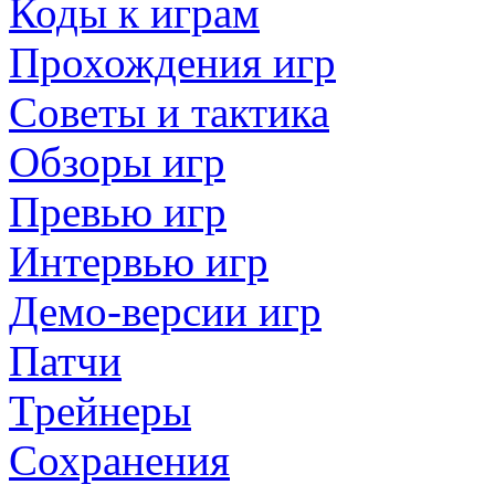
Коды к играм
Прохождения игр
Советы и тактика
Обзоры игр
Превью игр
Интервью игр
Демо-версии игр
Патчи
Трейнеры
Сохранения