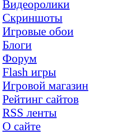
Видеоролики
Скриншоты
Игровые обои
Блоги
Форум
Flash игры
Игровой магазин
Рейтинг сайтов
RSS ленты
О сайте