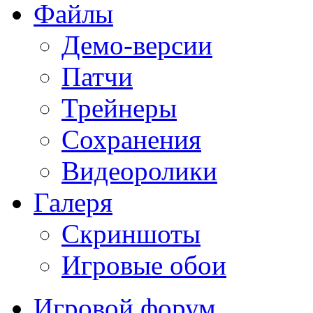
Файлы
Демо-версии
Патчи
Трейнеры
Сохранения
Видеоролики
Галеря
Скриншоты
Игровые обои
Игровой форум