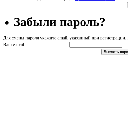
Забыли пароль?
Для смены пароля укажите email, указанный при регистрации
Ваш e-mail