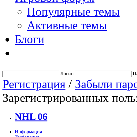
Популярные темы
Активные темы
Блоги
Логин
П
Регистрация
/
Забыли пар
Зарегистрированных польз
NHL 06
Информация