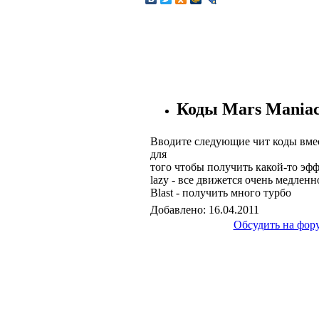
Коды Mars Maniac
Вводите следующие чит коды вме
для
того чтобы получить какой-то эфф
lazy - все движется очень медленн
Blast - получить много турбо
Добавлено: 16.04.2011
Обсудить на фор