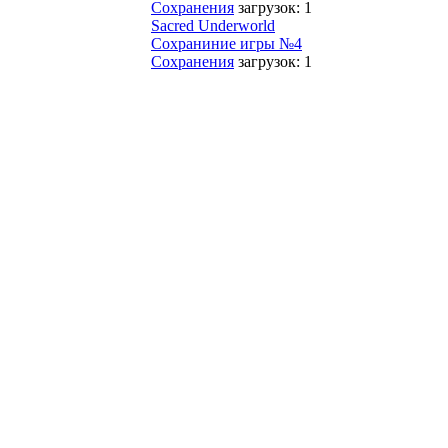
Сохранения
загрузок: 1
Sacred Underworld
Сохраниние игры №4
Сохранения
загрузок: 1