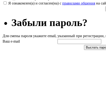
Я ознакомлен(а) и согласен(на) с
правилами общения
на сай
Забыли пароль?
Для смены пароля укажите email, указанный при регистрации
Ваш e-mail