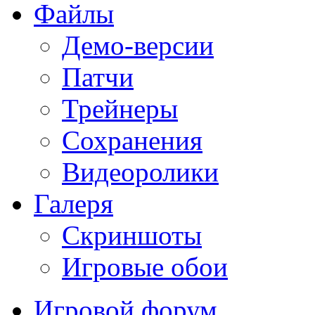
Файлы
Демо-версии
Патчи
Трейнеры
Сохранения
Видеоролики
Галеря
Скриншоты
Игровые обои
Игровой форум