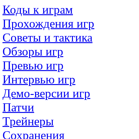
Коды к играм
Прохождения игр
Советы и тактика
Обзоры игр
Превью игр
Интервью игр
Демо-версии игр
Патчи
Трейнеры
Сохранения