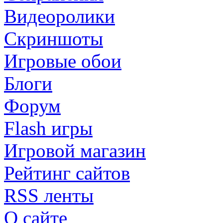
Видеоролики
Скриншоты
Игровые обои
Блоги
Форум
Flash игры
Игровой магазин
Рейтинг сайтов
RSS ленты
О сайте