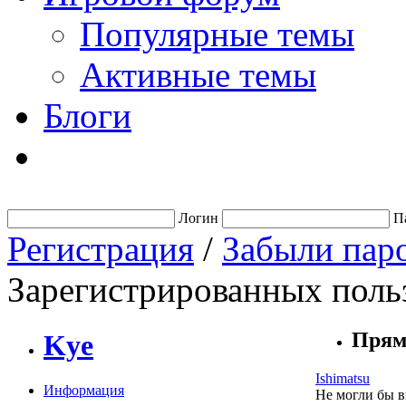
Популярные темы
Активные темы
Блоги
Логин
П
Регистрация
/
Забыли пар
Зарегистрированных польз
Прям
Kye
Ishimatsu
Информация
Не могли бы в