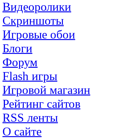
Видеоролики
Скриншоты
Игровые обои
Блоги
Форум
Flash игры
Игровой магазин
Рейтинг сайтов
RSS ленты
О сайте