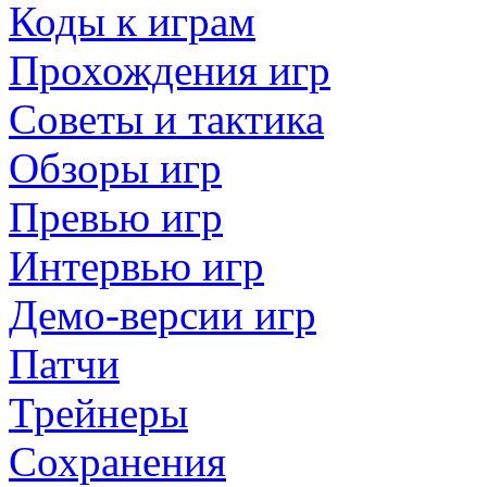
Коды к играм
Прохождения игр
Советы и тактика
Обзоры игр
Превью игр
Интервью игр
Демо-версии игр
Патчи
Трейнеры
Сохранения