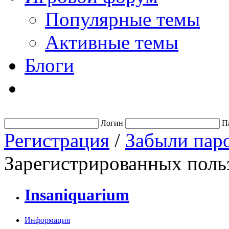
Популярные темы
Активные темы
Блоги
Логин
П
Регистрация
/
Забыли пар
Зарегистрированных польз
Insaniquarium
Информация