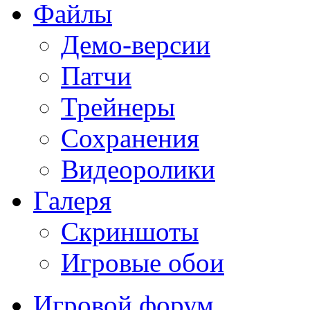
Файлы
Демо-версии
Патчи
Трейнеры
Сохранения
Видеоролики
Галеря
Скриншоты
Игровые обои
Игровой форум