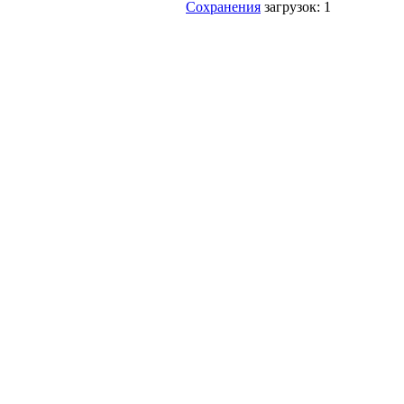
Сохранения
загрузок: 1