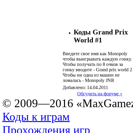
Коды Grand Prix
World #1
Введите свое имя как Monopoly
чтобы выигрывать каждую гонку.
Чтобы получать по 8 очков за
гонку вводите - Grand prix world 2
Чтобы ни одна из машин не
ломалась - Monopoly JNR
Добавлено: 14.04.2011
Обсудить на форуме »
© 2009—2016 «MaxGamez
Коды к играм
Прохождения игр