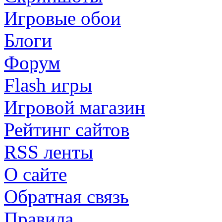
Игровые обои
Блоги
Форум
Flash игры
Игровой магазин
Рейтинг сайтов
RSS ленты
О сайте
Обратная связь
Правила