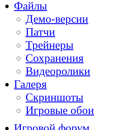
Файлы
Демо-версии
Патчи
Трейнеры
Сохранения
Видеоролики
Галеря
Скриншоты
Игровые обои
Игровой форум