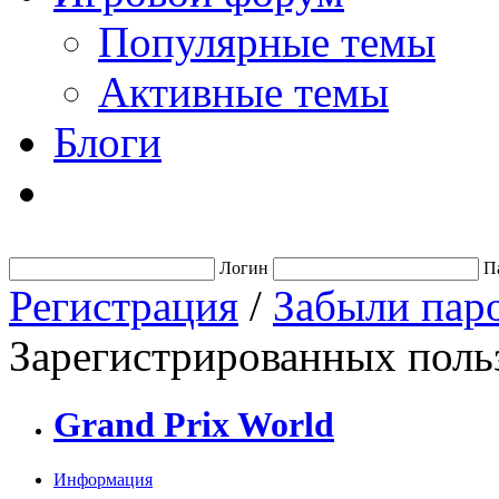
Популярные темы
Активные темы
Блоги
Логин
П
Регистрация
/
Забыли пар
Зарегистрированных польз
Grand Prix World
Информация