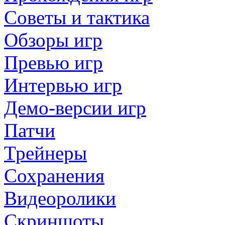
Советы и тактика
Обзоры игр
Превью игр
Интервью игр
Демо-версии игр
Патчи
Трейнеры
Сохранения
Видеоролики
Скриншоты