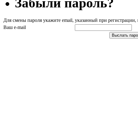
Забыли пароль?
Для смены пароля укажите email, указанный при регистрации
Ваш e-mail