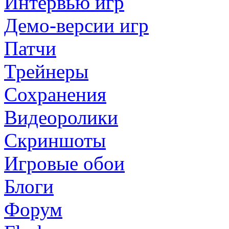
Интервью игр
Демо-версии игр
Патчи
Трейнеры
Сохранения
Видеоролики
Скриншоты
Игровые обои
Блоги
Форум