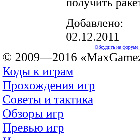
получить раке
Добавлено:
02.12.2011
Обсудить на форуме 
© 2009—2016 «MaxGamez
Коды к играм
Прохождения игр
Советы и тактика
Обзоры игр
Превью игр