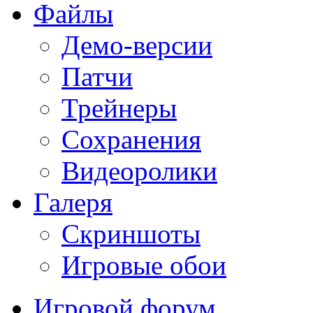
Файлы
Демо-версии
Патчи
Трейнеры
Сохранения
Видеоролики
Галеря
Скриншоты
Игровые обои
Игровой форум