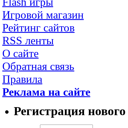
Flash игры
Игровой магазин
Рейтинг сайтов
RSS ленты
О сайте
Обратная связь
Правила
Реклама на сайте
Регистрация нового