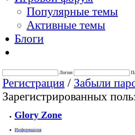
Популярные темы
Активные темы
Блоги
Логин
П
Регистрация
/
Забыли пар
Зарегистрированных польз
Glory Zone
Информация