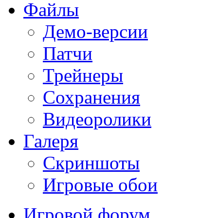
Файлы
Демо-версии
Патчи
Трейнеры
Сохранения
Видеоролики
Галеря
Скриншоты
Игровые обои
Игровой форум