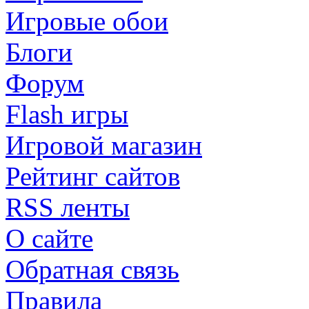
Игровые обои
Блоги
Форум
Flash игры
Игровой магазин
Рейтинг сайтов
RSS ленты
О сайте
Обратная связь
Правила