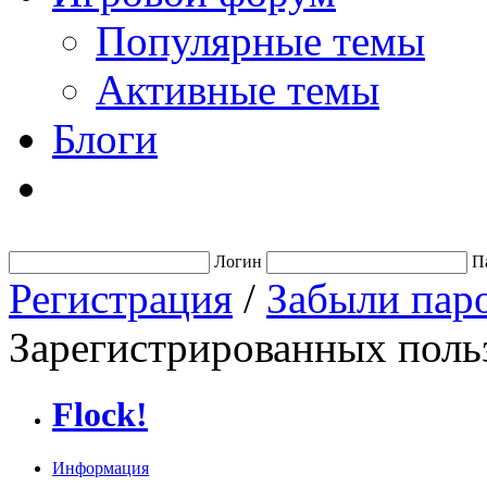
Популярные темы
Активные темы
Блоги
Логин
П
Регистрация
/
Забыли пар
Зарегистрированных польз
Flock!
Информация