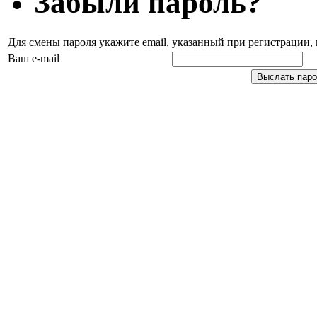
Забыли пароль?
Для смены пароля укажите email, указанный при регистрации
Ваш e-mail