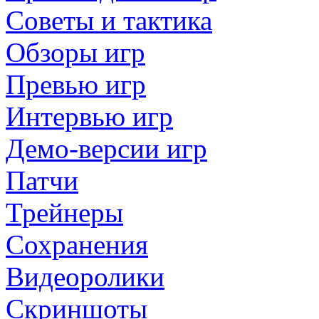
Советы и тактика
Обзоры игр
Превью игр
Интервью игр
Демо-версии игр
Патчи
Трейнеры
Сохранения
Видеоролики
Скриншоты