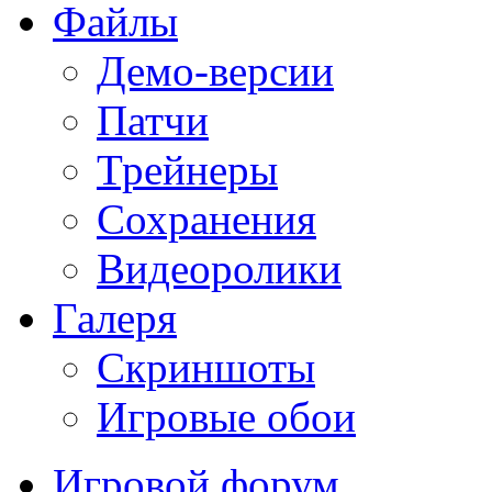
Файлы
Демо-версии
Патчи
Трейнеры
Сохранения
Видеоролики
Галеря
Скриншоты
Игровые обои
Игровой форум