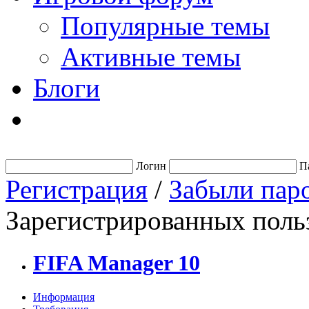
Популярные темы
Активные темы
Блоги
Логин
П
Регистрация
/
Забыли пар
Зарегистрированных польз
FIFA Manager 10
Информация