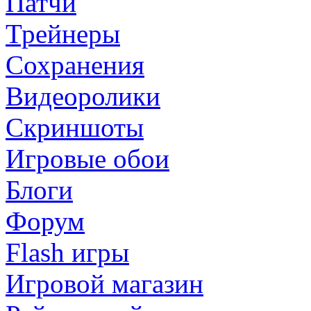
Патчи
Трейнеры
Сохранения
Видеоролики
Скриншоты
Игровые обои
Блоги
Форум
Flash игры
Игровой магазин