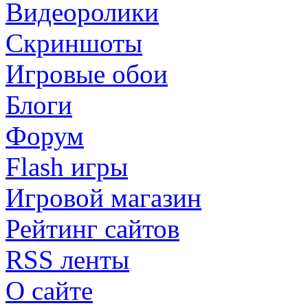
Видеоролики
Скриншоты
Игровые обои
Блоги
Форум
Flash игры
Игровой магазин
Рейтинг сайтов
RSS ленты
О сайте