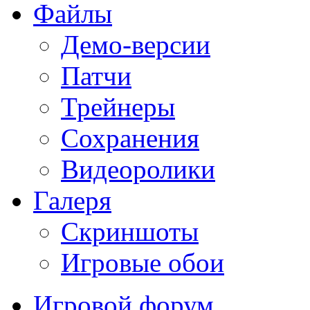
Файлы
Демо-версии
Патчи
Трейнеры
Сохранения
Видеоролики
Галеря
Скриншоты
Игровые обои
Игровой форум