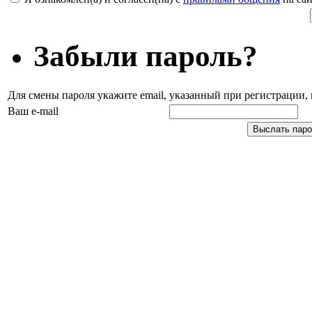
Забыли пароль?
Для смены пароля укажите email, указанный при регистрации
Ваш e-mail