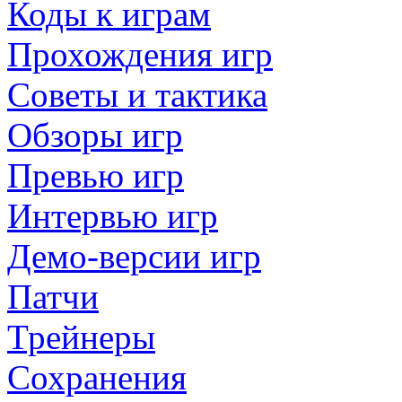
Коды к играм
Прохождения игр
Советы и тактика
Обзоры игр
Превью игр
Интервью игр
Демо-версии игр
Патчи
Трейнеры
Сохранения