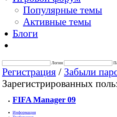
Популярные темы
Активные темы
Блоги
Логин
П
Регистрация
/
Забыли пар
Зарегистрированных польз
FIFA Manager 09
Информация