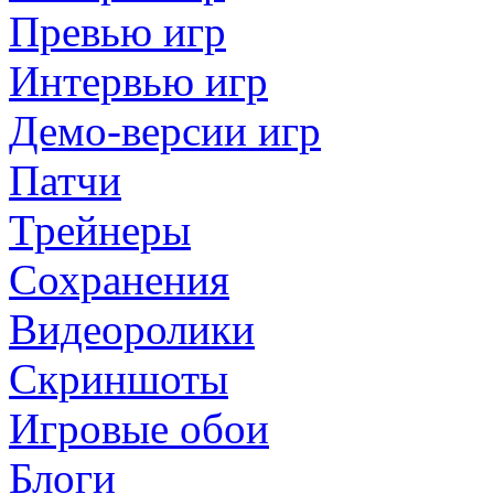
Превью игр
Интервью игр
Демо-версии игр
Патчи
Трейнеры
Сохранения
Видеоролики
Скриншоты
Игровые обои
Блоги