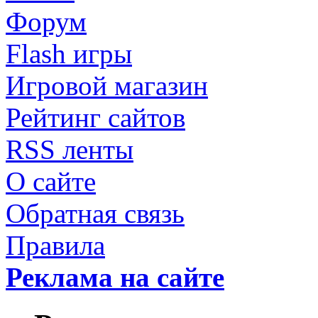
Форум
Flash игры
Игровой магазин
Рейтинг сайтов
RSS ленты
О сайте
Обратная связь
Правила
Реклама на сайте