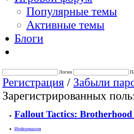
Популярные темы
Активные темы
Блоги
Логин
П
Регистрация
/
Забыли пар
Зарегистрированных польз
Fallout Tactics: Brotherhood 
Информация