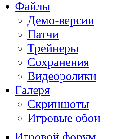
Файлы
Демо-версии
Патчи
Трейнеры
Сохранения
Видеоролики
Галеря
Скриншоты
Игровые обои
Игровой форум