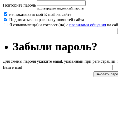
Повторите пароль
подтвердите введенный пароль
не показывать мой E-mail на сайте
Подписаться на рассылку новостей сайта
Я ознакомлен(а) и согласен(на) с
правилами общения
на сай
Забыли пароль?
Для смены пароля укажите email, указанный при регистрации
Ваш e-mail