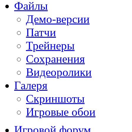
Файлы
Демо-версии
Патчи
Трейнеры
Сохранения
Видеоролики
Галеря
Скриншоты
Игровые обои
Игровой форум