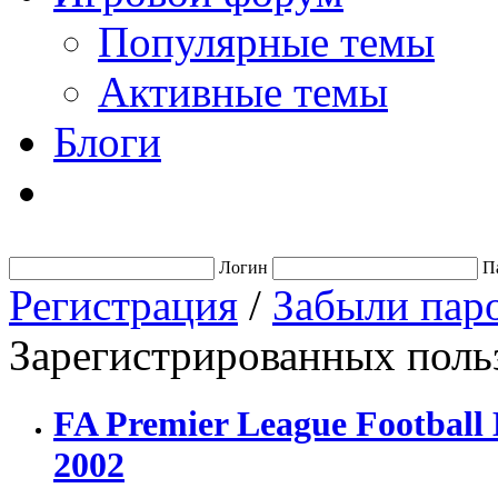
Популярные темы
Активные темы
Блоги
Логин
П
Регистрация
/
Забыли пар
Зарегистрированных польз
FA Premier League Football
2002