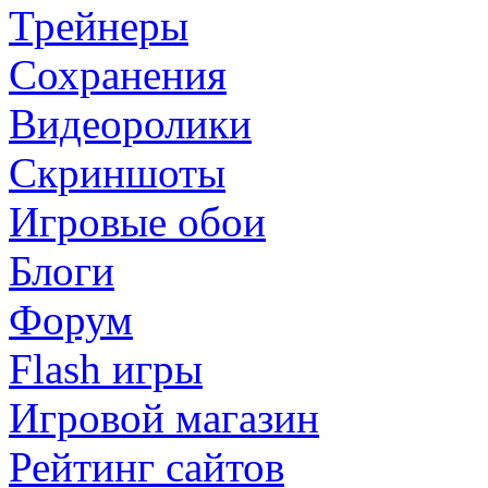
Трейнеры
Сохранения
Видеоролики
Скриншоты
Игровые обои
Блоги
Форум
Flash игры
Игровой магазин
Рейтинг сайтов