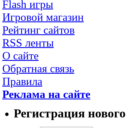
Flash игры
Игровой магазин
Рейтинг сайтов
RSS ленты
О сайте
Обратная связь
Правила
Реклама на сайте
Регистрация нового