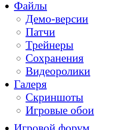
Файлы
Демо-версии
Патчи
Трейнеры
Сохранения
Видеоролики
Галеря
Скриншоты
Игровые обои
Игровой форум