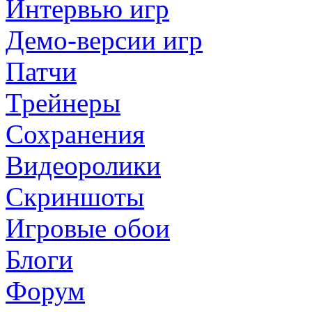
Интервью игр
Демо-версии игр
Патчи
Трейнеры
Сохранения
Видеоролики
Скриншоты
Игровые обои
Блоги
Форум