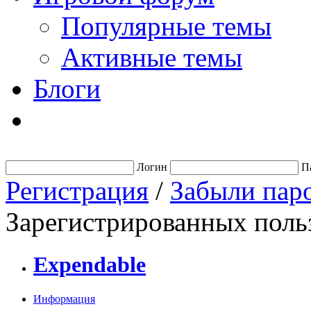
Популярные темы
Активные темы
Блоги
Логин
П
Регистрация
/
Забыли пар
Зарегистрированных польз
Expendable
Информация