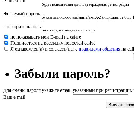
Ваш e-mail
будет использован для подтверждения регистрации
Желаемый пароль
буквы латинского алфавита(a-z, A-Z) и цифры, от 6 до
Повторите пароль
подтвердите введенный пароль
не показывать мой E-mail на сайте
Подписаться на рассылку новостей сайта
Я ознакомлен(а) и согласен(на) с
правилами общения
на сай
Забыли пароль?
Для смены пароля укажите email, указанный при регистрации
Ваш e-mail