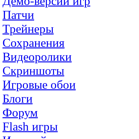
Демо-версии игр
Патчи
Трейнеры
Сохранения
Видеоролики
Скриншоты
Игровые обои
Блоги
Форум
Flash игры