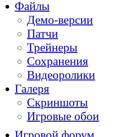
Файлы
Демо-версии
Патчи
Трейнеры
Сохранения
Видеоролики
Галеря
Скриншоты
Игровые обои
Игровой форум