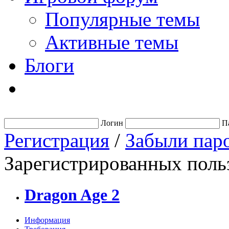
Популярные темы
Активные темы
Блоги
Логин
П
Регистрация
/
Забыли пар
Зарегистрированных польз
Dragon Age 2
Информация