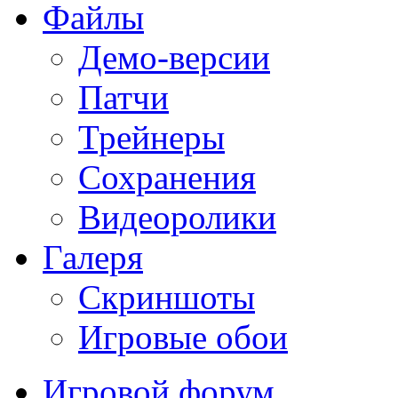
Файлы
Демо-версии
Патчи
Трейнеры
Сохранения
Видеоролики
Галеря
Скриншоты
Игровые обои
Игровой форум