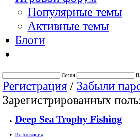
Популярные темы
Активные темы
Блоги
Логин
П
Регистрация
/
Забыли пар
Зарегистрированных польз
Deep Sea Trophy Fishing
Информация