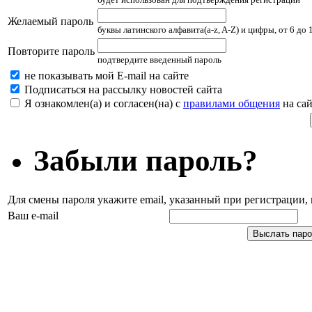
Желаемый пароль
буквы латинского алфавита(a-z, A-Z) и цифры, от 6 до
Повторите пароль
подтвердите введенный пароль
не показывать мой E-mail на сайте
Подписаться на рассылку новостей сайта
Я ознакомлен(а) и согласен(на) с
правилами общения
на сай
Забыли пароль?
Для смены пароля укажите email, указанный при регистрации
Ваш e-mail