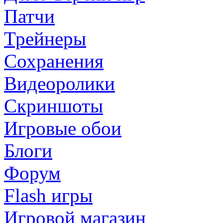
Патчи
Трейнеры
Сохранения
Видеоролики
Скриншоты
Игровые обои
Блоги
Форум
Flash игры
Игровой магазин