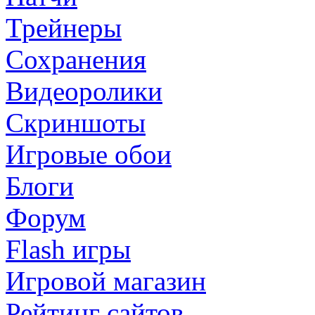
Трейнеры
Сохранения
Видеоролики
Скриншоты
Игровые обои
Блоги
Форум
Flash игры
Игровой магазин
Рейтинг сайтов