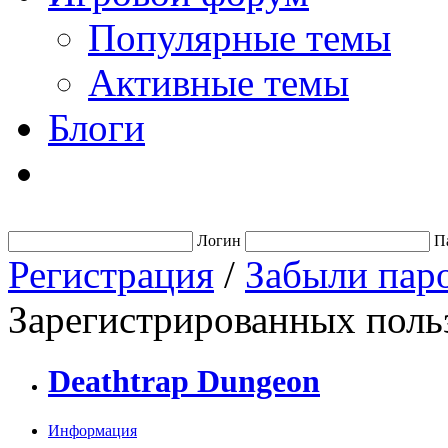
Популярные темы
Активные темы
Блоги
Логин
П
Регистрация
/
Забыли пар
Зарегистрированных польз
Deathtrap Dungeon
Информация