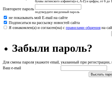
буквы латинского алфавита(a-z, A-Z) и цифры, от 6 до
Повторите пароль
подтвердите введенный пароль
не показывать мой E-mail на сайте
Подписаться на рассылку новостей сайта
Я ознакомлен(а) и согласен(на) с
правилами общения
на сай
Забыли пароль?
Для смены пароля укажите email, указанный при регистрации
Ваш e-mail