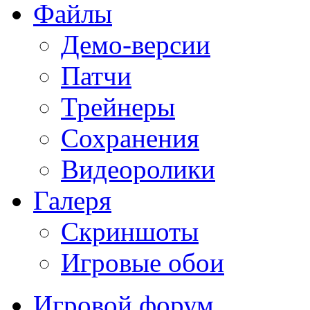
Файлы
Демо-версии
Патчи
Трейнеры
Сохранения
Видеоролики
Галеря
Скриншоты
Игровые обои
Игровой форум