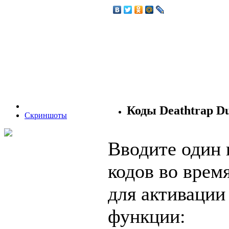
Коды Deathtrap D
Скриншоты
Вводите один 
кодов во врем
для активации
функции: