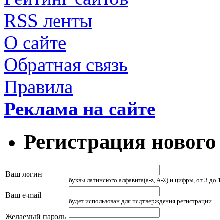
RSS ленты
О сайте
Обратная связь
Правила
Реклама на сайте
Регистрация нового
Ваш логин
буквы латинского алфавита(a-z, A-Z) и цифры, от 3 до
Ваш e-mail
будет использован для подтверждения регистрации
Желаемый пароль