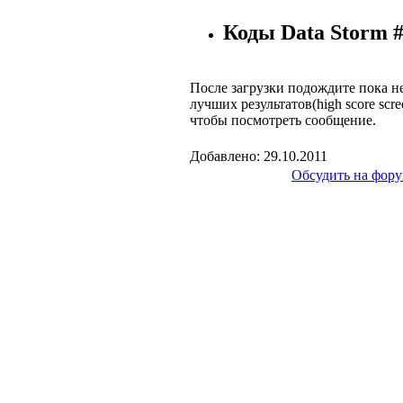
Коды Data Storm 
После загрузки подождите пока н
лучших результатов(high score scr
чтобы посмотреть сообщение.
Добавлено: 29.10.2011
Обсудить на фору