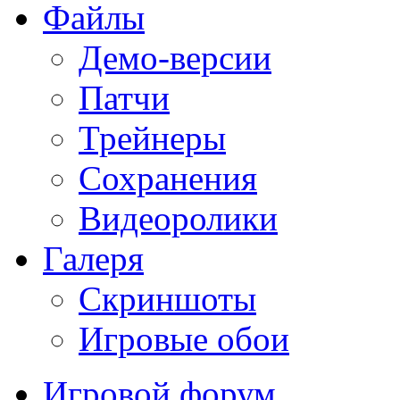
Файлы
Демо-версии
Патчи
Трейнеры
Сохранения
Видеоролики
Галеря
Скриншоты
Игровые обои
Игровой форум