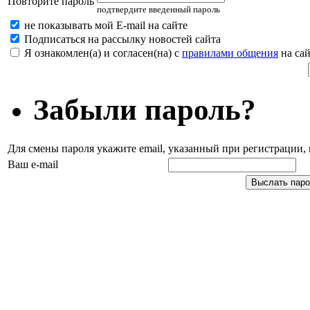
Повторите пароль
подтвердите введенный пароль
не показывать мой E-mail на сайте
Подписаться на рассылку новостей сайта
Я ознакомлен(а) и согласен(на) с
правилами общения
на сай
Забыли пароль?
Для смены пароля укажите email, указанный при регистрации
Ваш e-mail