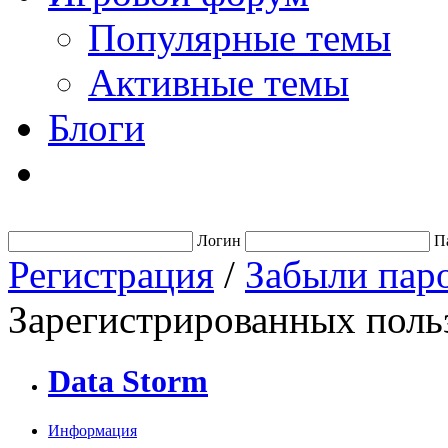
Популярные темы
Активные темы
Блоги
Логин
П
Регистрация
/
Забыли пар
Зарегистрированных польз
Data Storm
Информация