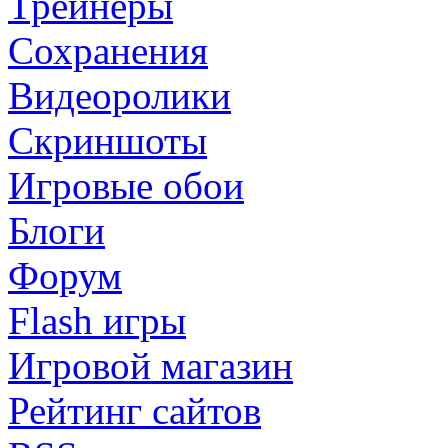
Трейнеры
Сохранения
Видеоролики
Скриншоты
Игровые обои
Блоги
Форум
Flash игры
Игровой магазин
Рейтинг сайтов