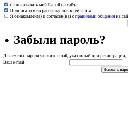
не показывать мой E-mail на сайте
Подписаться на рассылку новостей сайта
Я ознакомлен(а) и согласен(на) с
правилами общения
на сай
Забыли пароль?
Для смены пароля укажите email, указанный при регистрации
Ваш e-mail