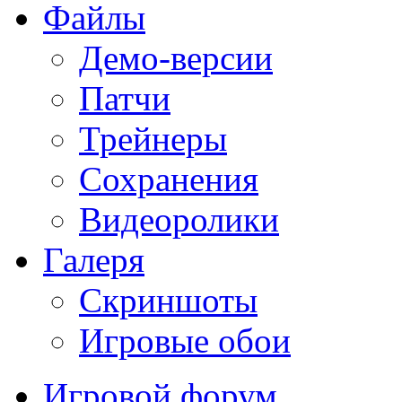
Файлы
Демо-версии
Патчи
Трейнеры
Сохранения
Видеоролики
Галеря
Скриншоты
Игровые обои
Игровой форум