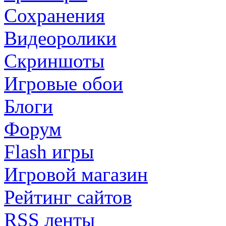
Сохранения
Видеоролики
Скриншоты
Игровые обои
Блоги
Форум
Flash игры
Игровой магазин
Рейтинг сайтов
RSS ленты