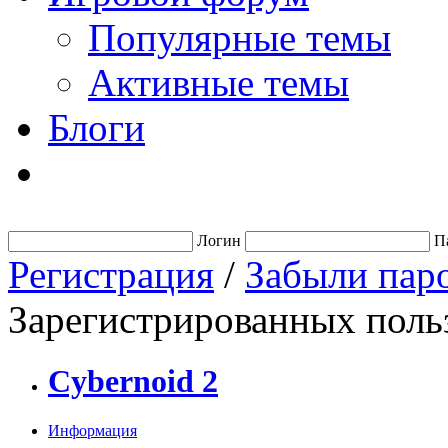
Популярные темы
Активные темы
Блоги
Логин
П
Регистрация
/
Забыли пар
Зарегистрированных польз
Cybernoid 2
Информация