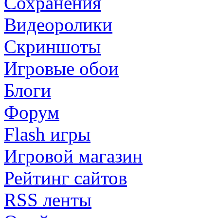
Сохранения
Видеоролики
Скриншоты
Игровые обои
Блоги
Форум
Flash игры
Игровой магазин
Рейтинг сайтов
RSS ленты