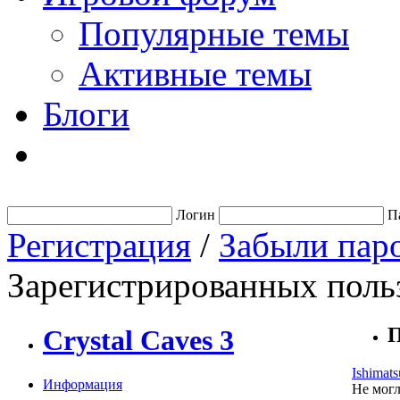
Популярные темы
Активные темы
Блоги
Логин
П
Регистрация
/
Забыли пар
Зарегистрированных польз
П
Crystal Caves 3
Ishimats
Информация
Не могл