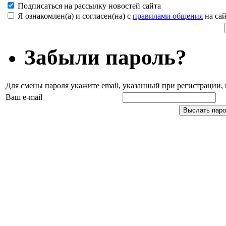
Подписаться на рассылку новостей сайта
Я ознакомлен(а) и согласен(на) с
правилами общения
на сай
Забыли пароль?
Для смены пароля укажите email, указанный при регистрации
Ваш e-mail