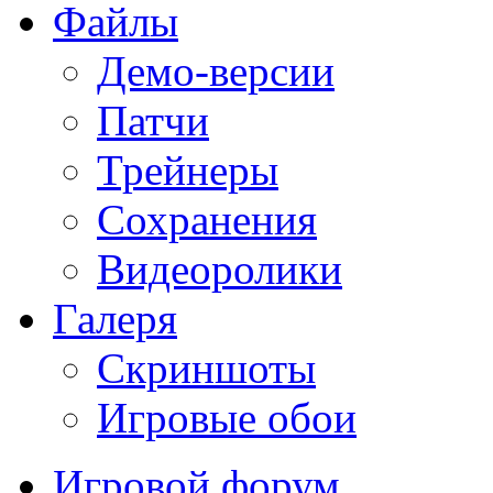
Файлы
Демо-версии
Патчи
Трейнеры
Сохранения
Видеоролики
Галеря
Скриншоты
Игровые обои
Игровой форум