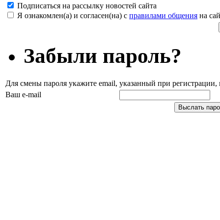
Подписаться на рассылку новостей сайта
Я ознакомлен(а) и согласен(на) с
правилами общения
на сай
Забыли пароль?
Для смены пароля укажите email, указанный при регистрации
Ваш e-mail