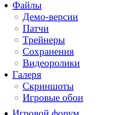
Файлы
Демо-версии
Патчи
Трейнеры
Сохранения
Видеоролики
Галеря
Скриншоты
Игровые обои
Игровой форум