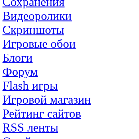
Сохранения
Видеоролики
Скриншоты
Игровые обои
Блоги
Форум
Flash игры
Игровой магазин
Рейтинг сайтов
RSS ленты