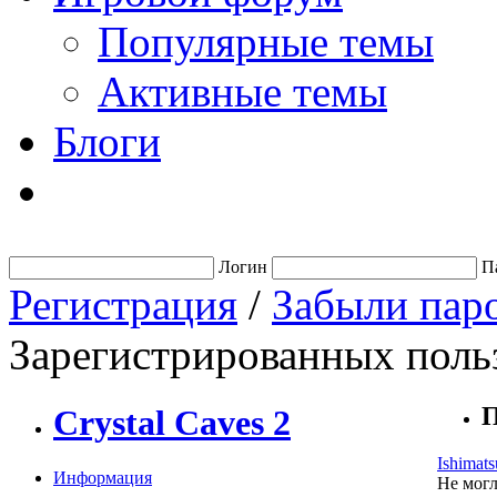
Популярные темы
Активные темы
Блоги
Логин
П
Регистрация
/
Забыли пар
Зарегистрированных польз
П
Crystal Caves 2
Ishimats
Информация
Не могл